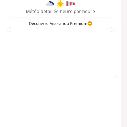
Météo détaillée heure par heure
Découvrez Visorando Premium