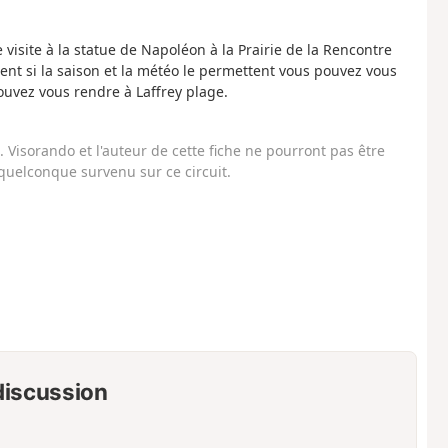
visite à la statue de Napoléon à la Prairie de la Rencontre
ent si la saison et la météo le permettent vous pouvez vous
ouvez vous rendre à Laffrey plage.
Visorando et l'auteur de cette fiche ne pourront pas être
uelconque survenu sur ce circuit.
 discussion