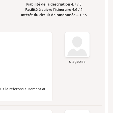
Fiabilité de la description
4.7 / 5
Facilité à suivre l'itinéraire
4.6 / 5
Intérêt du circuit de randonnée
4.1 / 5
uiageoise
us la referons surement au