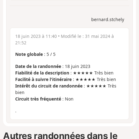
bernard.stchely
18 juin 2023 à 11:40
• Modifié le :
31 mai 2024 à
21:52
Note globale
:
5
/
5
Date de la randonnée
: 18 juin 2023
Fiabilité de la description
: ★★★★★ Très bien
Facilité à suivre l'itinéraire
: ★★★★★ Très bien
Intérêt du circuit de randonnée
: ★★★★★ Très
bien
Circuit très fréquenté
: Non
.
Autres randonnées dans le