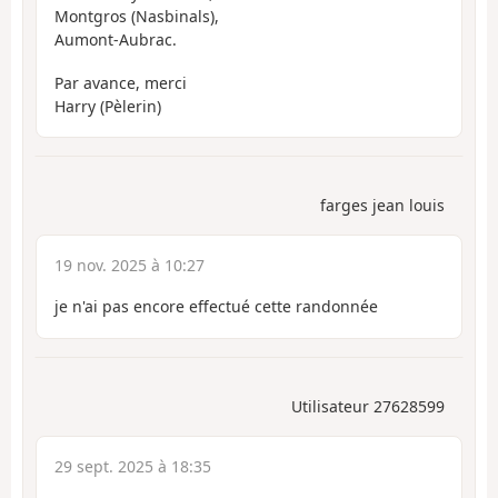
Montgros (Nasbinals),
Aumont-Aubrac.
Par avance, merci
Harry (Pèlerin)
farges jean louis
19 nov. 2025 à 10:27
je n'ai pas encore effectué cette randonnée
Utilisateur 27628599
29 sept. 2025 à 18:35