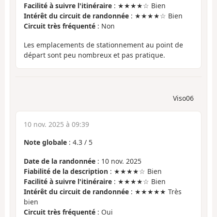
Facilité à suivre l'itinéraire
: ★★★★☆ Bien
Intérêt du circuit de randonnée
: ★★★★☆ Bien
Circuit très fréquenté
: Non
Les emplacements de stationnement au point de
départ sont peu nombreux et pas pratique.
Viso06
10 nov. 2025 à 09:39
Note globale
:
4.3
/
5
Date de la randonnée
: 10 nov. 2025
Fiabilité de la description
: ★★★★☆ Bien
Facilité à suivre l'itinéraire
: ★★★★☆ Bien
Intérêt du circuit de randonnée
: ★★★★★ Très
bien
Circuit très fréquenté
: Oui