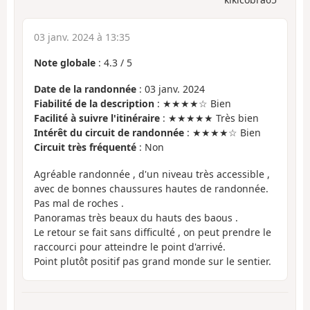
03 janv. 2024 à 13:35
Note globale
:
4.3
/
5
Date de la randonnée
: 03 janv. 2024
Fiabilité de la description
: ★★★★☆ Bien
Facilité à suivre l'itinéraire
: ★★★★★ Très bien
Intérêt du circuit de randonnée
: ★★★★☆ Bien
Circuit très fréquenté
: Non
Agréable randonnée , d'un niveau très accessible ,
avec de bonnes chaussures hautes de randonnée.
Pas mal de roches .
Panoramas très beaux du hauts des baous .
Le retour se fait sans difficulté , on peut prendre le
raccourci pour atteindre le point d'arrivé.
Point plutôt positif pas grand monde sur le sentier.