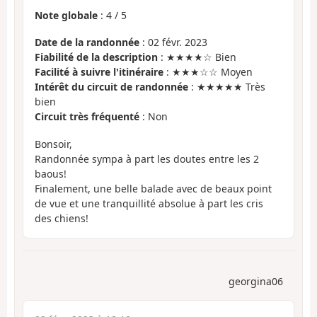
Note globale
:
4
/
5
Date de la randonnée
: 02 févr. 2023
Fiabilité de la description
: ★★★★☆ Bien
Facilité à suivre l'itinéraire
: ★★★☆☆ Moyen
Intérêt du circuit de randonnée
: ★★★★★ Très
bien
Circuit très fréquenté
: Non
Bonsoir,
Randonnée sympa à part les doutes entre les 2
baous!
Finalement, une belle balade avec de beaux point
de vue et une tranquillité absolue à part les cris
des chiens!
georgina06