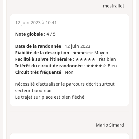
mestrallet
12 juin 2023 à 10:41
Note globale
:
4
/
5
Date de la randonnée
: 12 juin 2023
Fiabilité de la description
: ★★★☆☆ Moyen
Facilité à suivre l'itinéraire
: ★★★★★ Très bien
Intérêt du circuit de randonnée
: ★★★★☆ Bien
Circuit très fréquenté
: Non
nécessité d'actualiser le parcours décrit surtout
secteur baou noir
Le trajet sur place est bien fléché
Mario Simard