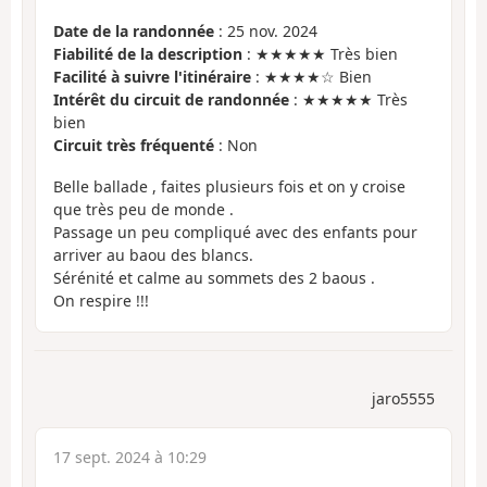
Date de la randonnée
: 25 nov. 2024
Fiabilité de la description
: ★★★★★ Très bien
Facilité à suivre l'itinéraire
: ★★★★☆ Bien
Intérêt du circuit de randonnée
: ★★★★★ Très
bien
Circuit très fréquenté
: Non
Belle ballade , faites plusieurs fois et on y croise
que très peu de monde .
Passage un peu compliqué avec des enfants pour
arriver au baou des blancs.
Sérénité et calme au sommets des 2 baous .
On respire !!!
jaro5555
17 sept. 2024 à 10:29