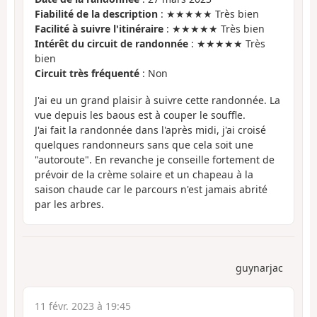
Fiabilité de la description
: ★★★★★ Très bien
Facilité à suivre l'itinéraire
: ★★★★★ Très bien
Intérêt du circuit de randonnée
: ★★★★★ Très
bien
Circuit très fréquenté
: Non
J'ai eu un grand plaisir à suivre cette randonnée. La
vue depuis les baous est à couper le souffle.
J'ai fait la randonnée dans l'après midi, j'ai croisé
quelques randonneurs sans que cela soit une
"autoroute". En revanche je conseille fortement de
prévoir de la crème solaire et un chapeau à la
saison chaude car le parcours n'est jamais abrité
par les arbres.
guynarjac
11 févr. 2023 à 19:45