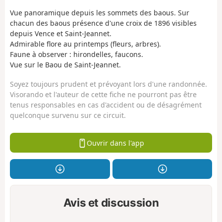
Vue panoramique depuis les sommets des baous. Sur
chacun des baous présence d'une croix de 1896 visibles
depuis Vence et Saint-Jeannet.
Admirable flore au printemps (fleurs, arbres).
Faune à observer : hirondelles, faucons.
Vue sur le Baou de Saint-Jeannet.
Soyez toujours prudent et prévoyant lors d'une randonnée.
Visorando et l'auteur de cette fiche ne pourront pas être
tenus responsables en cas d'accident ou de désagrément
quelconque survenu sur ce circuit.
Ouvrir dans l'app
Avis et discussion