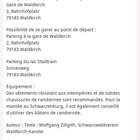
Gare de Waldkirch
2, Bahnhofplatz
79183 Waldkirch
Possibilité de se garer au point de départ :
Parking à la gare de Waldkirch
2, Bahnhofplatz
79183 Waldkirch
Parking du lac Stadtrain
Sinnesweg
79183 Waldkirch
Équipement :
Des vêtements résistant aux intempéries et de solides
chaussures de randonnée sont recommandés. Pour la
montée au Schwarzenburg, il est également conseillé
d'utiliser des bâtons de randonnée.
Auteur : Texte : Wolfgang Zillgith, Schwarzwaldverein
Waldkirch-Kandel