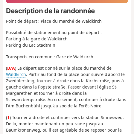
Description de la randonnée
Point de départ : Place du marché de Waldkirch
Possibilité de stationement au point de départ :
Parking à la gare de Waldkirch
Parking du Lac Stadtrain
Transports en commun : Gare de Waldkirch
(
D/A
) Le départ est donné sur la place du marché de
Waldkirch
. Partir au fond de la place pour suivre d'abord le
Zweitälersteig, tourner à droite dans la Kirchstraße, puis à
gauche dans la Popsteistraße. Passer devant l'église St-
Margarethen et tourner à droite dans la
Schwarzbergstraße. Au croisement, continuer à droite dans
l'Am Buchenbühl jusqu'au zoo de la Forêt-Noire.
(
1
) Tourner à droite et continuer vers la station Sinnesweg.
De là, monter maintenant un peu raide jusqu'au
Baumkronenweg, où il est agréable de se reposer pour la