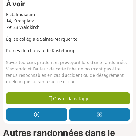
À voir
Elztalmuseum
14, Kirchplatz
79183 Waldkirch
Église collégiale Sainte-Marguerite
Ruines du château de Kastelburg
Soyez toujours prudent et prévoyant lors d'une randonnée.
Visorando et l'auteur de cette fiche ne pourront pas être
tenus responsables en cas d'accident ou de désagrément
quelconque survenu sur ce circuit.
Ouvrir dans l'app
Autres randonnées dans le