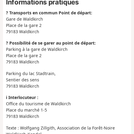
Informations pratiques
? Transports en commun Point de départ:
Gare de Waldkirch
Place de la gare 2
79183 Waldkirch
?️ Possibilité de se garer au point de départ:
Parking à la gare de Waldkirch
Place de la gare 2
79183 Waldkirch
Parking du lac Stadtrain,
Sentier des sens
79183 Waldkirch
ℹ️ Interlocuteur :
Office du tourisme de Waldkirch
Place du marché 1-5
79183 Waldkirch
Texte : Wolfgang Zillgith, Association de la Forêt-Noire