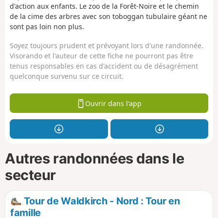
d'action aux enfants. Le zoo de la Forêt-Noire et le chemin
de la cime des arbres avec son toboggan tubulaire géant ne
sont pas loin non plus.
Soyez toujours prudent et prévoyant lors d'une randonnée.
Visorando et l'auteur de cette fiche ne pourront pas être
tenus responsables en cas d'accident ou de désagrément
quelconque survenu sur ce circuit.
Ouvrir dans l'app
Autres randonnées dans le
secteur
Tour de Waldkirch - Nord : Tour en
famille