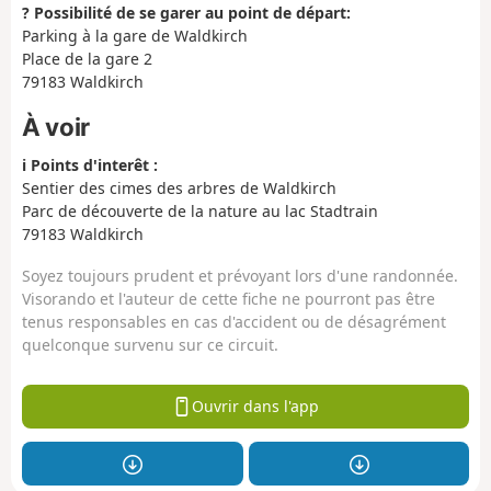
?️ Possibilité de se garer au point de départ:
Parking à la gare de Waldkirch
Place de la gare 2
79183 Waldkirch
À voir
ℹ️ Points d'interêt :
Sentier des cimes des arbres de Waldkirch
Parc de découverte de la nature au lac Stadtrain
79183 Waldkirch
Soyez toujours prudent et prévoyant lors d'une randonnée.
Visorando et l'auteur de cette fiche ne pourront pas être
tenus responsables en cas d'accident ou de désagrément
quelconque survenu sur ce circuit.
Ouvrir dans l'app