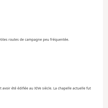
tites routes de campagne peu fréquentée.
avoir été édifiée au XIVe siècle. La chapelle actuelle fut