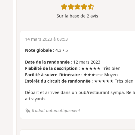
Sur la base de
2
avis
14 mars 2023 à 08:53
Note globale
:
4.3
/
5
Date de la randonnée
: 12 mars 2023
Fiabilité de la description
: ★★★★★ Très bien
Facilité à suivre l'itinéraire
: ★★★☆☆ Moyen
Intérêt du circuit de randonnée
: ★★★★★ Très bien
Départ et arrivée dans un pub/restaurant sympa. Belle
attrayants.
Traduit automatiquement