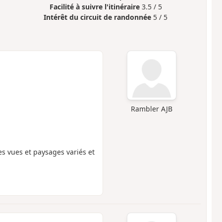
Facilité à suivre l'itinéraire
3.5 / 5
Intérêt du circuit de randonnée
5 / 5
Rambler AJB
s vues et paysages variés et