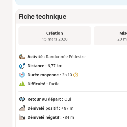
Fiche technique
Création
Mis
15 mars 2020
20 m
Activité :
Randonnée Pédestre
Distance :
6,77 km
Durée moyenne :
2h 10
Difficulté :
Facile
Retour au départ :
Oui
Dénivelé positif :
+ 87 m
Dénivelé négatif :
- 84 m