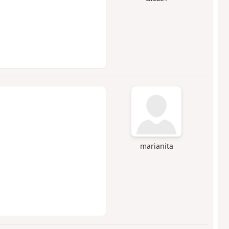
marianita