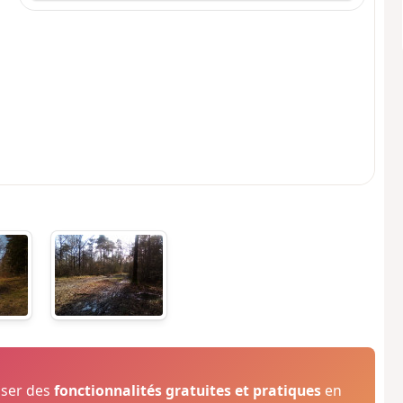
oser des
fonctionnalités gratuites et pratiques
en