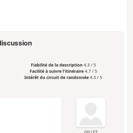
 discussion
Fiabilité de la description
4.3 / 5
Facilité à suivre l'itinéraire
4.7 / 5
Intérêt du circuit de randonnée
4.3 / 5
GILLET