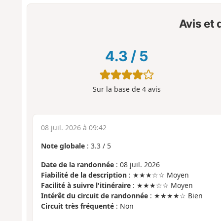
Avis et
4.3
/
5
Sur la base de
4
avis
08 juil. 2026 à 09:42
Note globale
:
3.3
/
5
Date de la randonnée
: 08 juil. 2026
Fiabilité de la description
: ★★★☆☆ Moyen
Facilité à suivre l'itinéraire
: ★★★☆☆ Moyen
Intérêt du circuit de randonnée
: ★★★★☆ Bien
Circuit très fréquenté
: Non