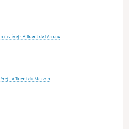
n (rivière) - Affluent de l'Arroux
ière) - Affluent du Mesvrin