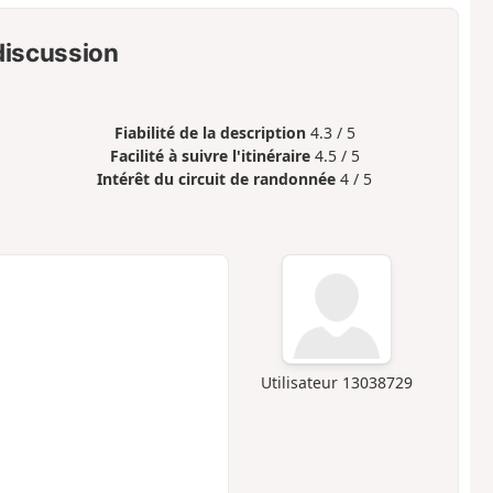
 discussion
Fiabilité de la description
4.3 / 5
Facilité à suivre l'itinéraire
4.5 / 5
Intérêt du circuit de randonnée
4 / 5
Utilisateur 13038729