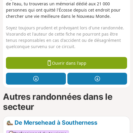
de l'eau, tu trouveras un mémorial dédié aux 21 000
personnes qui ont quitté l'Écosse depuis cet endroit pour
chercher une vie meilleure dans le Nouveau Monde.
Soyez toujours prudent et prévoyant lors d'une randonnée.
Visorando et l'auteur de cette fiche ne pourront pas être
tenus responsables en cas d'accident ou de désagrément
quelconque survenu sur ce circuit.
Ouvrir dans l'app
Autres randonnées dans le
secteur
De Mersehead à Southerness