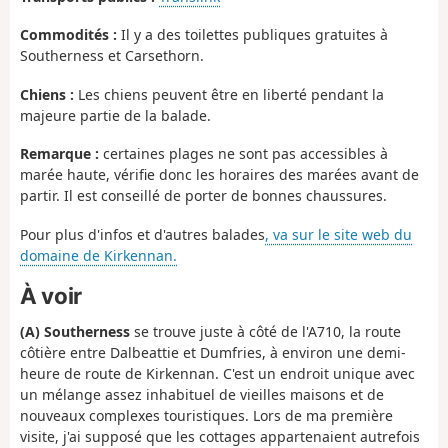
Commodités :
Il y a des toilettes publiques gratuites à
Southerness et Carsethorn.
Chiens :
Les chiens peuvent être en liberté pendant la
majeure partie de la balade.
Remarque :
certaines plages ne sont pas accessibles à
marée haute, vérifie donc les horaires des marées avant de
partir. Il est conseillé de porter de bonnes chaussures.
Pour plus d'infos et d'autres balades
, va sur le site web du
domaine de Kirkennan.
À voir
(A) Southerness
se trouve juste à côté de l'A710, la route
côtière entre Dalbeattie et Dumfries, à environ une demi-
heure de route de Kirkennan. C'est un endroit unique avec
un mélange assez inhabituel de vieilles maisons et de
nouveaux complexes touristiques. Lors de ma première
visite, j'ai supposé que les cottages appartenaient autrefois