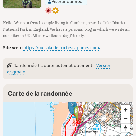
Visorandonneur
Hello, We are a french couple living in Cumbria, near the Lake District
National Park in England. We have a personal blog in which we write all
our hikes in UK. All our walks are dog friendly.
Site web :
https://ourlakedistrictescapades.com/
Randonnée traduite automatiquement -
Version
originale
Carte de la randonnée
2