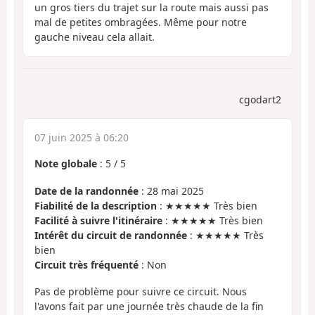
un gros tiers du trajet sur la route mais aussi pas
mal de petites ombragées. Même pour notre
gauche niveau cela allait.
cgodart2
07 juin 2025 à 06:20
Note globale
:
5
/
5
Date de la randonnée
: 28 mai 2025
Fiabilité de la description
: ★★★★★ Très bien
Facilité à suivre l'itinéraire
: ★★★★★ Très bien
Intérêt du circuit de randonnée
: ★★★★★ Très
bien
Circuit très fréquenté
: Non
Pas de problème pour suivre ce circuit. Nous
l'avons fait par une journée très chaude de la fin