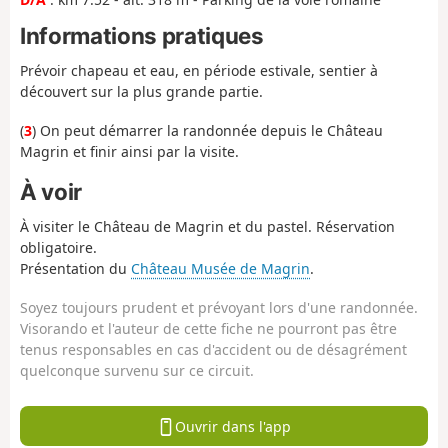
Informations pratiques
Prévoir chapeau et eau, en période estivale, sentier à
découvert sur la plus grande partie.
(
3
) On peut démarrer la randonnée depuis le Château
Magrin et finir ainsi par la visite.
À voir
À visiter le Château de Magrin et du pastel. Réservation
obligatoire.
Présentation du
Château Musée de Magrin
.
Soyez toujours prudent et prévoyant lors d'une randonnée.
Visorando et l'auteur de cette fiche ne pourront pas être
tenus responsables en cas d'accident ou de désagrément
quelconque survenu sur ce circuit.
Ouvrir dans l'app