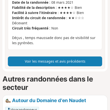
Date de la randonnée
: 08 mars 2021
Fiabilité de la description
: ★★★★☆ Bien
Facilité à suivre l'itinéraire
: ★★★★☆ Bien
Intérêt du circuit de randonnée
: ★★☆☆☆
Décevant
Circuit très fréquenté
: Non
Déçus , temps maussade donc pas de visibilité sur
les pyrénées.
Voir les messages et avis précédents
Autres randonnées dans le
secteur
Autour du Domaine d'en Naudet
Visorandonneur