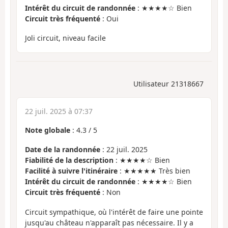
Intérêt du circuit de randonnée
: ★★★★☆ Bien
Circuit très fréquenté
: Oui
Joli circuit, niveau facile
Utilisateur 21318667
22 juil. 2025 à 07:37
Note globale
:
4.3
/
5
Date de la randonnée
: 22 juil. 2025
Fiabilité de la description
: ★★★★☆ Bien
Facilité à suivre l'itinéraire
: ★★★★★ Très bien
Intérêt du circuit de randonnée
: ★★★★☆ Bien
Circuit très fréquenté
: Non
Circuit sympathique, où l'intérêt de faire une pointe
jusqu'au château n'apparaît pas nécessaire. Il y a