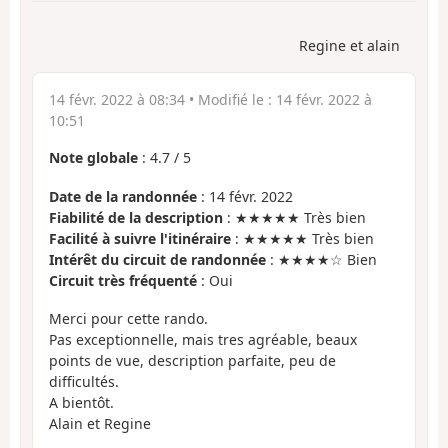
Regine et alain
14 févr. 2022 à 08:34
• Modifié le :
14 févr. 2022 à
10:51
Note globale
:
4.7
/
5
Date de la randonnée
: 14 févr. 2022
Fiabilité de la description
: ★★★★★ Très bien
Facilité à suivre l'itinéraire
: ★★★★★ Très bien
Intérêt du circuit de randonnée
: ★★★★☆ Bien
Circuit très fréquenté
: Oui
Merci pour cette rando.
Pas exceptionnelle, mais tres agréable, beaux
points de vue, description parfaite, peu de
difficultés.
A bientôt.
Alain et Regine