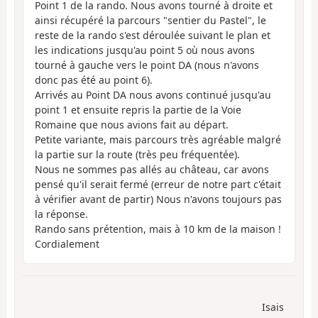
Point 1 de la rando. Nous avons tourné à droite et
ainsi récupéré la parcours "sentier du Pastel", le
reste de la rando s'est déroulée suivant le plan et
les indications jusqu'au point 5 où nous avons
tourné à gauche vers le point DA (nous n'avons
donc pas été au point 6).
Arrivés au Point DA nous avons continué jusqu'au
point 1 et ensuite repris la partie de la Voie
Romaine que nous avions fait au départ.
Petite variante, mais parcours très agréable malgré
la partie sur la route (très peu fréquentée).
Nous ne sommes pas allés au château, car avons
pensé qu'il serait fermé (erreur de notre part c'était
à vérifier avant de partir) Nous n'avons toujours pas
la réponse.
Rando sans prétention, mais à 10 km de la maison !
Cordialement
Isais