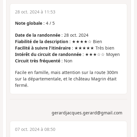
28 oct. 2024 à 11:53
Note globale
:
4
/
5
Date de la randonnée
: 28 oct. 2024
Fiabilité de la description
: ★★★★☆ Bien
Facilité à suivre l'itinéraire
: ★★★★★ Très bien
Intérêt du circuit de randonnée
: ★★★☆☆ Moyen
Circuit très fréquenté
: Non
Facile en famille, mais attention sur la route 300m
sur la départementale, et le château Magrin était
fermé.
gerardjacques.gerard@gmail.com
07 oct. 2024 à 08:50