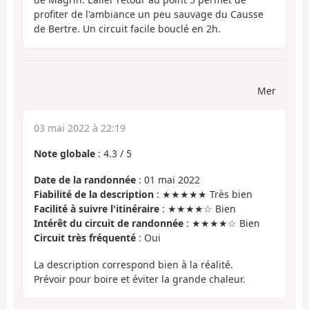
profiter de l'ambiance un peu sauvage du Causse
de Bertre. Un circuit facile bouclé en 2h.
Mer
03 mai 2022 à 22:19
Note globale
:
4.3
/
5
Date de la randonnée
: 01 mai 2022
Fiabilité de la description
: ★★★★★ Très bien
Facilité à suivre l'itinéraire
: ★★★★☆ Bien
Intérêt du circuit de randonnée
: ★★★★☆ Bien
Circuit très fréquenté
: Oui
La description correspond bien à la réalité.
Prévoir pour boire et éviter la grande chaleur.