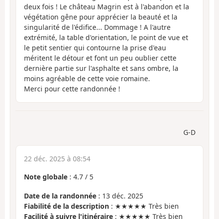
deux fois ! Le château Magrin est à l'abandon et la
végétation gêne pour apprécier la beauté et la
singularité de l'édifice... Dommage ! A l'autre
extrémité, la table d'orientation, le point de vue et
le petit sentier qui contourne la prise d'eau
méritent le détour et font un peu oublier cette
dernière partie sur l'asphalte et sans ombre, la
moins agréable de cette voie romaine.
Merci pour cette randonnée !
G-D
22 déc. 2025 à 08:54
Note globale
:
4.7
/
5
Date de la randonnée
: 13 déc. 2025
Fiabilité de la description
: ★★★★★ Très bien
Facilité à suivre l'itinéraire
: ★★★★★ Très bien