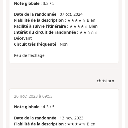
Note globale
:
3.3
/
5
Date de la randonnée
: 07 oct. 2024
Fiabilité de la description
: ★★★★☆ Bien
Facilité à suivre l'itinéraire
: ★★★★☆ Bien
Intérêt du circuit de randonnée
: ★★☆☆☆
Décevant
Circuit très fréquenté
: Non
Peu de fléchage
christarn
20 nov. 2023 à 09:53
Note globale
:
4.3
/
5
Date de la randonnée
: 13 nov. 2023
Fiabilité de la description
: ★★★★☆ Bien