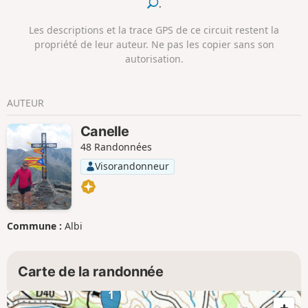
.
Les descriptions et la trace GPS de ce circuit restent la
propriété de leur auteur. Ne pas les copier sans son
autorisation.
AUTEUR
Canelle
48 Randonnées
Visorandonneur
Commune :
Albi
Carte de la randonnée
1