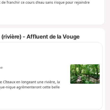
de franchir ce cours d'eau sans risque pour rejoindre
rivière) - Affluent de la Vouge
ne
 Cîteaux en longeant une rivière, la
ique-nique agrémenteront cette belle