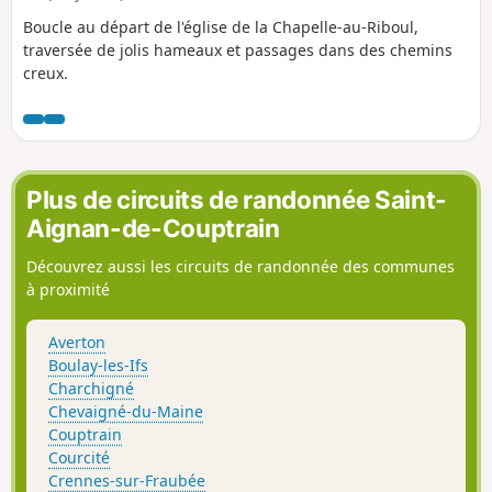
Boucle au départ de l'église de la Chapelle-au-Riboul,
traversée de jolis hameaux et passages dans des chemins
creux.
Plus de circuits de randonnée Saint-
Aignan-de-Couptrain
Découvrez aussi les circuits de randonnée des communes
à proximité
Averton
Boulay-les-Ifs
Charchigné
Chevaigné-du-Maine
Couptrain
Courcité
Crennes-sur-Fraubée