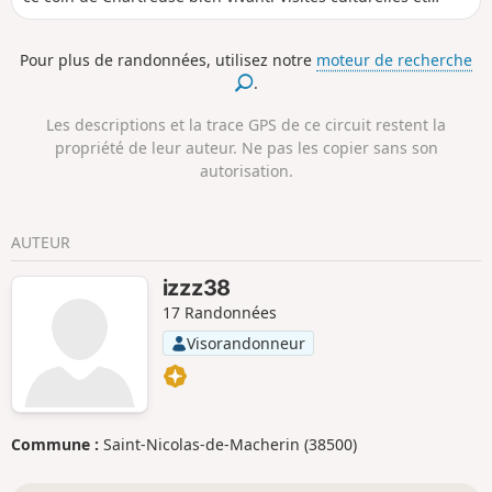
détente viendront compléter la journée.
Pour plus de randonnées, utilisez notre
moteur de recherche
.
Les descriptions et la trace GPS de ce circuit restent la
propriété de leur auteur. Ne pas les copier sans son
autorisation.
AUTEUR
izzz38
17 Randonnées
Visorandonneur
Commune :
Saint-Nicolas-de-Macherin (38500)