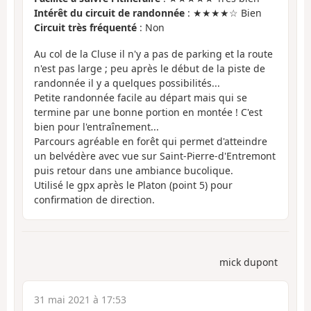
Intérêt du circuit de randonnée
: ★★★★☆ Bien
Circuit très fréquenté
: Non
Au col de la Cluse il n'y a pas de parking et la route
n'est pas large ; peu après le début de la piste de
randonnée il y a quelques possibilités...
Petite randonnée facile au départ mais qui se
termine par une bonne portion en montée ! C'est
bien pour l'entraînement...
Parcours agréable en forêt qui permet d'atteindre
un belvédère avec vue sur Saint-Pierre-d'Entremont
puis retour dans une ambiance bucolique.
Utilisé le gpx après le Platon (point 5) pour
confirmation de direction.
mick dupont
31 mai 2021 à 17:53