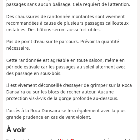
passages sans aucun balisage. Cela requiert de l'attention.
Des chaussures de randonnée montantes sont vivement
recommandées à cause de plusieurs passages caillouteux
instables. Des bâtons seront aussi fort utiles.
Pas de point d'eau sur le parcours. Prévoir la quantité
nécessaire.
Cette randonnée est agréable en toute saison, même en
période estivale car les passages au soleil alternent avec
des passage en sous-bois.
Il est vivement déconseillé d'essayer de grimper sur la Roca
Dansaïra ou sur les blocs de rocher autour. Aucune
protection vis-à-vis de la gorge profonde au-dessous.
L'accès à la Roca Dansaïra se fera également avec la plus
grande prudence en cas de vent violent.
À voir