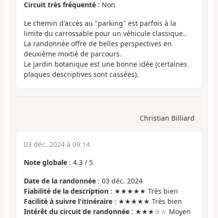
Circuit très fréquenté
: Non
Le chemin d'accès au "parking" est parfois à la
limite du carrossable pour un véhicule classique..
La randonnée offre de belles perspectives en
deuxième moitié de parcours.
Le jardin botanique est une bonne idée (certaines
plaques descriptives sont cassées).
Christian Billiard
03 déc. 2024 à 09:14
Note globale
:
4.3
/
5
Date de la randonnée
: 03 déc. 2024
Fiabilité de la description
: ★★★★★ Très bien
Facilité à suivre l'itinéraire
: ★★★★★ Très bien
Intérêt du circuit de randonnée
: ★★★☆☆ Moyen