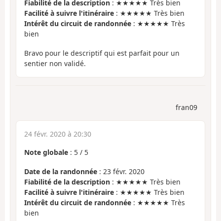
Fiabilité de la description
: ★★★★★ Très bien
Facilité à suivre l'itinéraire
: ★★★★★ Très bien
Intérêt du circuit de randonnée
: ★★★★★ Très
bien
Bravo pour le descriptif qui est parfait pour un
sentier non validé.
fran09
24 févr. 2020 à 20:30
Note globale
:
5
/
5
Date de la randonnée
: 23 févr. 2020
Fiabilité de la description
: ★★★★★ Très bien
Facilité à suivre l'itinéraire
: ★★★★★ Très bien
Intérêt du circuit de randonnée
: ★★★★★ Très
bien