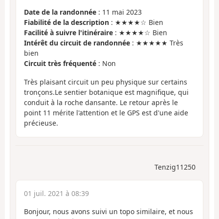
Date de la randonnée
: 11 mai 2023
Fiabilité de la description
: ★★★★☆ Bien
Facilité à suivre l'itinéraire
: ★★★★☆ Bien
Intérêt du circuit de randonnée
: ★★★★★ Très
bien
Circuit très fréquenté
: Non
Très plaisant circuit un peu physique sur certains
tronçons.Le sentier botanique est magnifique, qui
conduit à la roche dansante. Le retour après le
point 11 mérite l'attention et le GPS est d'une aide
précieuse.
Tenzig11250
01 juil. 2021 à 08:39
Bonjour, nous avons suivi un topo similaire, et nous