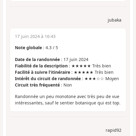
jubaka
17 juin 2024 à 16:43
Note globale
:
4.3
/
5
Date de la randonnée
: 17 juin 2024
Fiabilité de la description
: ★★★★★ Très bien
Facilité à suivre l'itinéraire
: ★★★★★ Très bien
Intérêt du circuit de randonnée
: ★★★☆☆ Moyen
Circuit très fréquenté
: Non
Randonnée un peu monotone avec très peu de vue
intéressantes, sauf le sentier botanique qui est top.
rapid92