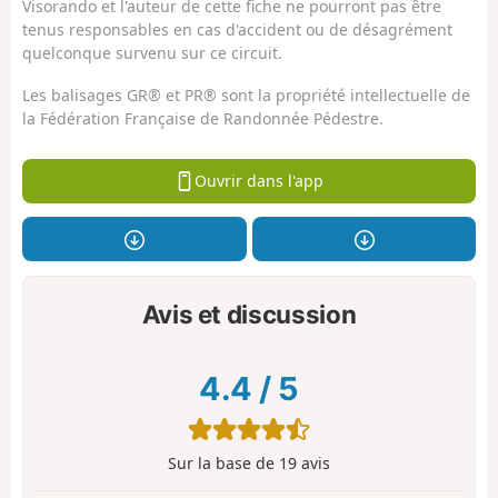
Visorando et l'auteur de cette fiche ne pourront pas être
tenus responsables en cas d'accident ou de désagrément
quelconque survenu sur ce circuit.
Les balisages GR® et PR® sont la propriété intellectuelle de
la Fédération Française de Randonnée Pédestre.
Ouvrir dans l'app
Avis et discussion
4.4
/
5
Sur la base de
19
avis