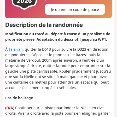
Je donne un coup de pouce
Description de la randonnée
Modification du tracé au départ à cause d'un problème de
propriété privée. Adaptation du descriptif jusqu'au WP1.
À
Talairan
, quitter la D613 pour suivre la D323 en direction
de Jonquières. Dépasser le panneau "le Razès" puis la
métairie de Verdoul. 200m après environ, à l'entrée d'un
large virage à droite, quitter la route pour emprunter sur la
gauche une piste carrossable. Rouler prudemment jusqu'au
gué sur la Nielle qui se situe à main gauche et poursuivre
une centaine de mètres pour atteindre un espace qui peut
accueillir facilement cinq à six véhicules.
Pas de balisage
(
D/A
) Continuer sur la piste pour longer la Nielle en rive
droite. Virer à droite avec la piste pour s'en éloigner, garder