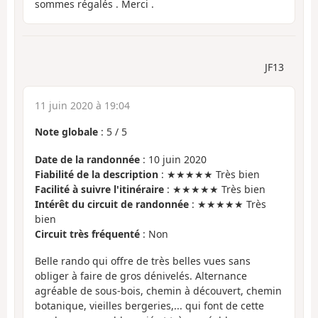
sommes régalés . Merci .
JF13
11 juin 2020 à 19:04
Note globale
:
5
/
5
Date de la randonnée
: 10 juin 2020
Fiabilité de la description
: ★★★★★ Très bien
Facilité à suivre l'itinéraire
: ★★★★★ Très bien
Intérêt du circuit de randonnée
: ★★★★★ Très
bien
Circuit très fréquenté
: Non
Belle rando qui offre de très belles vues sans
obliger à faire de gros dénivelés. Alternance
agréable de sous-bois, chemin à découvert, chemin
botanique, vieilles bergeries,... qui font de cette