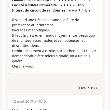
Facilité à suivre l'itinéraire
: ★★★★☆ Bien
Intérêt du circuit de randonnée
: ★★★★☆ Bien
Il s'agit d'une très belle rando, à faire de
préférence au printemps.
Paysages magnifiques.
Il faut la classer en rando moyenne, car beaucoup
de montées assez raides et caillouteuses, et
descentes idem.
L’embranchement à droite, sur le chemin du retour
demanderait à être mieux signalé, on a un peu
galéré.
Merci à vous.
ERWIN1966
12 août 2019 à 10:15