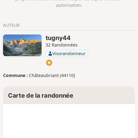
autorisation.
AUTEUR
tugny44
32 Randonnées
Visorandonneur
Commune :
Châteaubriant (44110)
Carte de la randonnée