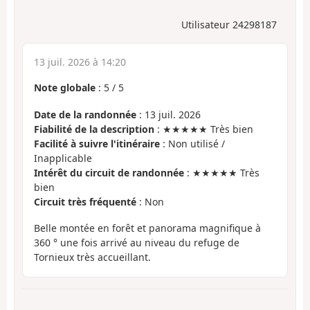
Utilisateur 24298187
13 juil. 2026 à 14:20
Note globale
:
5
/
5
Date de la randonnée
: 13 juil. 2026
Fiabilité de la description
: ★★★★★ Très bien
Facilité à suivre l'itinéraire
: Non utilisé /
Inapplicable
Intérêt du circuit de randonnée
: ★★★★★ Très
bien
Circuit très fréquenté
: Non
Belle montée en forêt et panorama magnifique à
360 ° une fois arrivé au niveau du refuge de
Tornieux très accueillant.