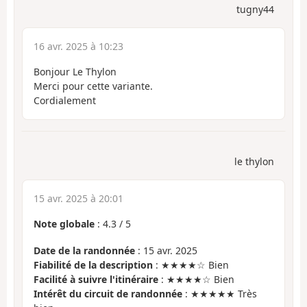
tugny44
16 avr. 2025 à 10:23
Bonjour Le Thylon
Merci pour cette variante.
Cordialement
le thylon
15 avr. 2025 à 20:01
Note globale
:
4.3
/
5
Date de la randonnée
: 15 avr. 2025
Fiabilité de la description
: ★★★★☆ Bien
Facilité à suivre l'itinéraire
: ★★★★☆ Bien
Intérêt du circuit de randonnée
: ★★★★★ Très