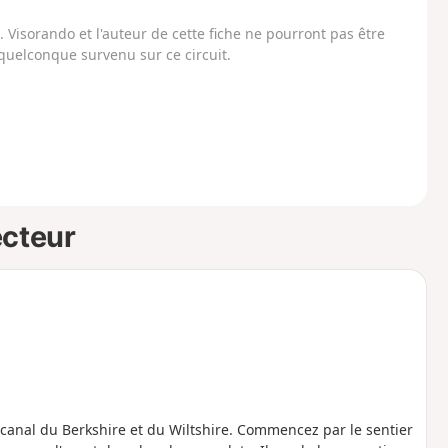
Visorando et l'auteur de cette fiche ne pourront pas être
uelconque survenu sur ce circuit.
ecteur
 canal du Berkshire et du Wiltshire. Commencez par le sentier