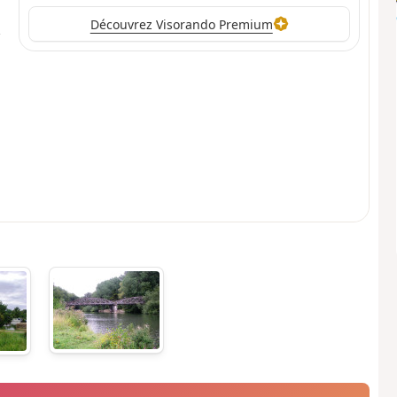
Découvrez Visorando Premium