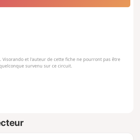
Visorando et l'auteur de cette fiche ne pourront pas être
uelconque survenu sur ce circuit.
ecteur