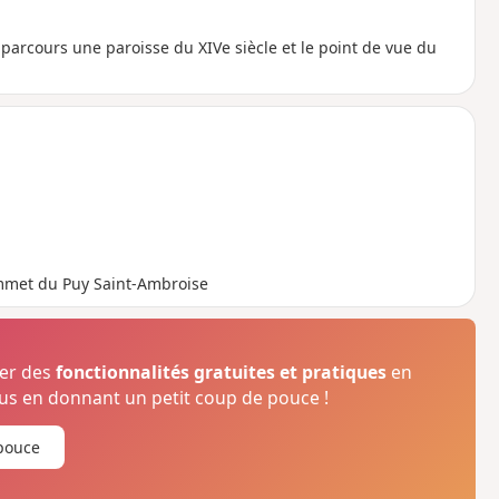
 parcours une paroisse du XIVe siècle et le point de vue du
sommet du Puy Saint-Ambroise
ser des
fonctionnalités gratuites et pratiques
en
s en donnant un petit coup de pouce !
pouce