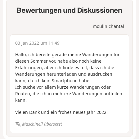
Bewertungen und Diskussionen
moulin chantal
03 Jan 2022 um 11:49
Hallo, ich bereite gerade meine Wanderungen für
diesen Sommer vor, habe also noch keine
Erfahrungen, aber ich finde es toll, dass ich die
Wanderungen herunterladen und ausdrucken
kann, da ich kein Smartphone habe!
Ich suche vor allem kurze Wanderungen oder
Routen, die ich in mehrere Wanderungen aufteilen
kann.
Vielen Dank und ein frohes neues Jahr 2022!
Maschinell übersetzt