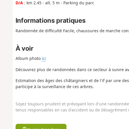
D/A
: km 2.45 - alt. 5 m - Parking du parc
Informations pratiques
Randonnée de difficulté Facile, chaussures de marche cons
À voir
Album photo
ici
Découvrez plus de randonnées dans ce secteur à suivre av
Estimation des âges des châtaigniers et de l'if par une 
participe à la surveillance de ces arbres.
Soyez toujours prudent et prévoyant lors d'une randonnée. 
tenus responsables en cas d'accident ou de désagrément q