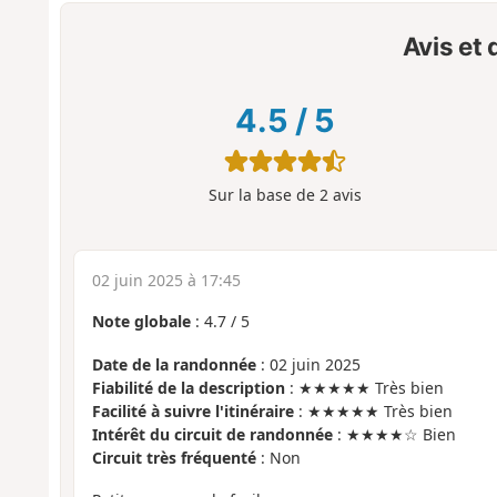
Avis et
4.5
/
5
Sur la base de
2
avis
02 juin 2025 à 17:45
Note globale
:
4.7
/
5
Date de la randonnée
: 02 juin 2025
Fiabilité de la description
: ★★★★★ Très bien
Facilité à suivre l'itinéraire
: ★★★★★ Très bien
Intérêt du circuit de randonnée
: ★★★★☆ Bien
Circuit très fréquenté
: Non