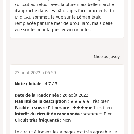
surtout au retour avec la pluie mais belle marche
d'approche dans les pâturages face aux dents du
Midi..Au sommet, la vue sur le Léman était
remplacée par une mer de brouillard, mais belle
vue sur les montagnes environnantes.
Nicolas Javey
23 août 2022 à 06:59
Note globale
:
4.7
/
5
Date de la randonnée
: 20 août 2022
Fiabilité de la description
: ★★★★★ Très bien
Facilité à suivre l'itinéraire
: ★★★★★ Très bien
Intérêt du circuit de randonnée
: ★★★★☆ Bien
Circuit très fréquenté
: Non
Le circuit à travers les alpages est très agréable. le