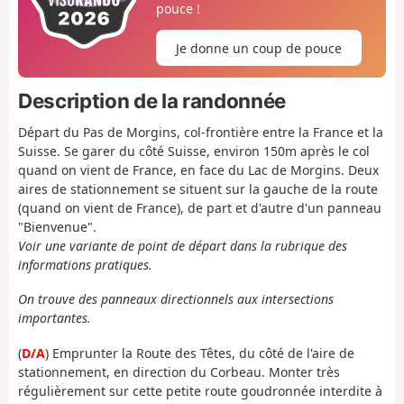
pouce !
Je donne un coup de pouce
Description de la randonnée
Départ du Pas de Morgins, col-frontière entre la France et la
Suisse. Se garer du côté Suisse, environ 150m après le col
quand on vient de France, en face du Lac de Morgins. Deux
aires de stationnement se situent sur la gauche de la route
(quand on vient de France), de part et d'autre d'un panneau
"Bienvenue".
Voir une variante de point de départ dans la rubrique des
informations pratiques.
On trouve des panneaux directionnels aux intersections
importantes.
(
D/A
) Emprunter la Route des Têtes, du côté de l'aire de
stationnement, en direction du Corbeau. Monter très
régulièrement sur cette petite route goudronnée interdite à