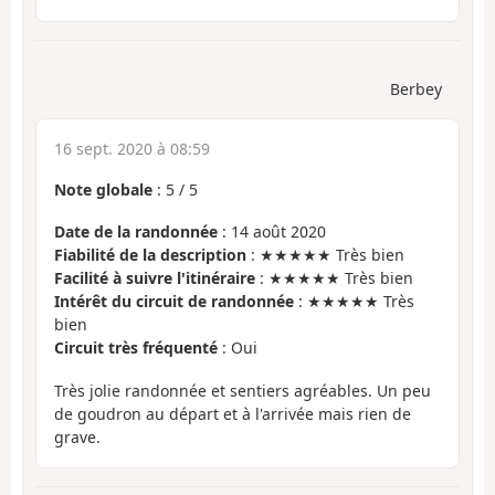
Berbey
16 sept. 2020 à 08:59
Note globale
:
5
/
5
Date de la randonnée
: 14 août 2020
Fiabilité de la description
: ★★★★★ Très bien
Facilité à suivre l'itinéraire
: ★★★★★ Très bien
Intérêt du circuit de randonnée
: ★★★★★ Très
bien
Circuit très fréquenté
: Oui
Très jolie randonnée et sentiers agréables. Un peu
de goudron au départ et à l'arrivée mais rien de
grave.