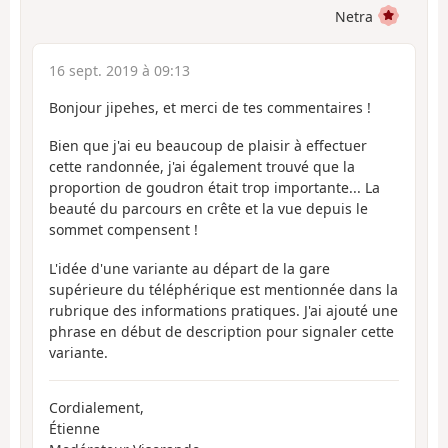
Netra
16 sept. 2019 à 09:13
Bonjour jipehes, et merci de tes commentaires !
Bien que j'ai eu beaucoup de plaisir à effectuer
cette randonnée, j'ai également trouvé que la
proportion de goudron était trop importante... La
beauté du parcours en crête et la vue depuis le
sommet compensent !
L'idée d'une variante au départ de la gare
supérieure du téléphérique est mentionnée dans la
rubrique des informations pratiques. J'ai ajouté une
phrase en début de description pour signaler cette
variante.
Cordialement,
Étienne