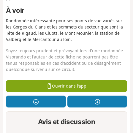
À voir
Randonnée intéressante pour ses points de vue variés sur
les Gorges du Cians et les sommets du secteur que sont la
Tête de Rigaud, les Cluots, le Mont Mounier, la station de
Valberg et le Mercantour au loin.
Soyez toujours prudent et prévoyant lors d'une randonnée.
Visorando et l'auteur de cette fiche ne pourront pas être
tenus responsables en cas d'accident ou de désagrément
quelconque survenu sur ce circuit.
Ouvrir dans l'app
Avis et discussion