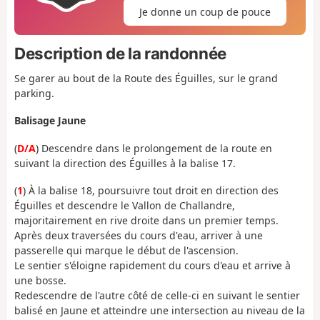
Je donne un coup de pouce
Description de la randonnée
Se garer au bout de la Route des Éguilles, sur le grand
parking.
Balisage Jaune
(
D/A
) Descendre dans le prolongement de la route en
suivant la direction des Éguilles à la balise 17.
(
1
) À la balise 18, poursuivre tout droit en direction des
Éguilles et descendre le Vallon de Challandre,
majoritairement en rive droite dans un premier temps.
Après deux traversées du cours d'eau, arriver à une
passerelle qui marque le début de l'ascension.
Le sentier s'éloigne rapidement du cours d'eau et arrive à
une bosse.
Redescendre de l'autre côté de celle-ci en suivant le sentier
balisé en Jaune et atteindre une intersection au niveau de la