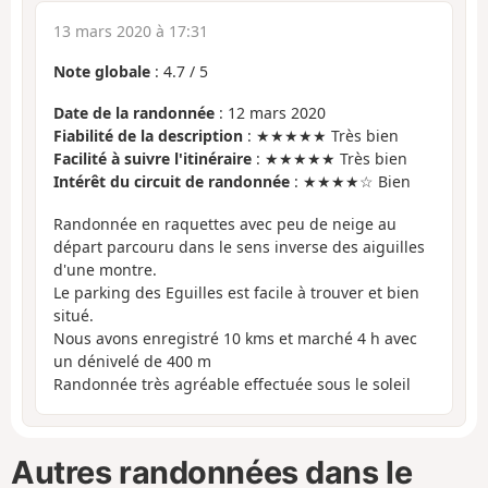
13 mars 2020 à 17:31
Note globale
:
4.7
/
5
Date de la randonnée
: 12 mars 2020
Fiabilité de la description
: ★★★★★ Très bien
Facilité à suivre l'itinéraire
: ★★★★★ Très bien
Intérêt du circuit de randonnée
: ★★★★☆ Bien
Randonnée en raquettes avec peu de neige au
départ parcouru dans le sens inverse des aiguilles
d'une montre.
Le parking des Eguilles est facile à trouver et bien
situé.
Nous avons enregistré 10 kms et marché 4 h avec
un dénivelé de 400 m
Randonnée très agréable effectuée sous le soleil
Autres randonnées dans le