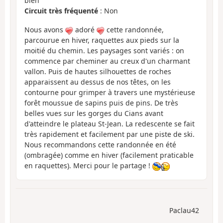
bien
Circuit très fréquenté
: Non
Nous avons
adoré
cette randonnée,
parcourue en hiver, raquettes aux pieds sur la
moitié du chemin. Les paysages sont variés : on
commence par cheminer au creux d'un charmant
vallon. Puis de hautes silhouettes de roches
apparaissent au dessus de nos têtes, on les
contourne pour grimper à travers une mystérieuse
forêt moussue de sapins puis de pins. De très
belles vues sur les gorges du Cians avant
d'atteindre le plateau St-Jean. La redescente se fait
très rapidement et facilement par une piste de ski.
Nous recommandons cette randonnée en été
(ombragée) comme en hiver (facilement praticable
en raquettes). Merci pour le partage !
Paclau42