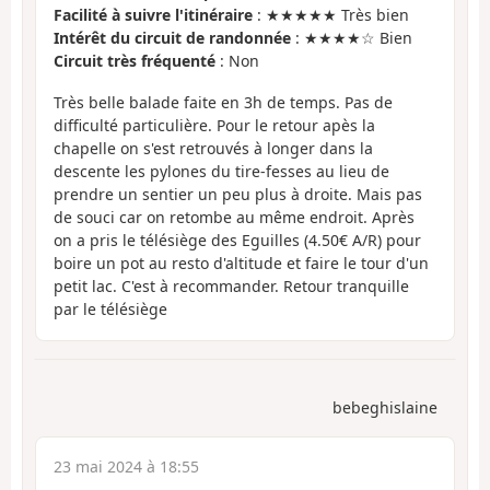
Facilité à suivre l'itinéraire
: ★★★★★ Très bien
Intérêt du circuit de randonnée
: ★★★★☆ Bien
Circuit très fréquenté
: Non
Très belle balade faite en 3h de temps. Pas de
difficulté particulière. Pour le retour apès la
chapelle on s'est retrouvés à longer dans la
descente les pylones du tire-fesses au lieu de
prendre un sentier un peu plus à droite. Mais pas
de souci car on retombe au même endroit. Après
on a pris le télésiège des Eguilles (4.50€ A/R) pour
boire un pot au resto d'altitude et faire le tour d'un
petit lac. C'est à recommander. Retour tranquille
par le télésiège
bebeghislaine
23 mai 2024 à 18:55