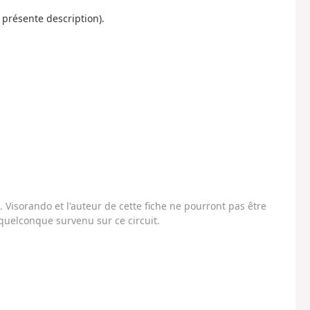
 présente description).
Visorando et l'auteur de cette fiche ne pourront pas être
uelconque survenu sur ce circuit.