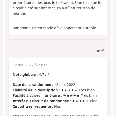
propriétaires des bois le toléraient. Une fois que le
circuit a été sur internet, ça a dû attirer trop de
monde.
Randonneuse en mode développement durable.
sncf
12 mai 2022 à 23:33
Note globale
:
4.7
/
5
Date de la randonnée
: 12 mai 2022
Fiabilité de la description
: ★★★★★ Très bien
Facilité à suivre l'itinéraire
: ★★★★★ Très bien
Intérêt du circuit de randonnée
: ★★★★☆ Bien
Circuit très fréquenté
: Non