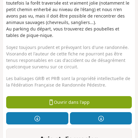
toutefois la forêt traversée est vraiment jolie (notamment le
petit chemin enherbé au niveau de l'étang) et nous n'en
avons pas vu, mais il doit être possible de rencontrer des
animaux sauvages (chevreuils, sangliers...).
Au parking du départ, vous trouverez des poubelles et
tables de pique-nique.
Soyez toujours prudent et prévoyant lors d'une randonnée.
Visorando et l'auteur de cette fiche ne pourront pas être
tenus responsables en cas d'accident ou de désagrément
quelconque survenu sur ce circuit.
Les balisages GR® et PR® sont la propriété intellectuelle de
la Fédération Française de Randonnée Pédestre.
Ouvrir dans l'app