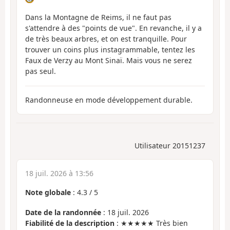
Dans la Montagne de Reims, il ne faut pas
s'attendre à des "points de vue". En revanche, il y a
de très beaux arbres, et on est tranquille. Pour
trouver un coins plus instagrammable, tentez les
Faux de Verzy au Mont Sinaï. Mais vous ne serez
pas seul.
Randonneuse en mode développement durable.
Utilisateur 20151237
18 juil. 2026 à 13:56
Note globale
:
4.3
/
5
Date de la randonnée
: 18 juil. 2026
Fiabilité de la description
: ★★★★★ Très bien