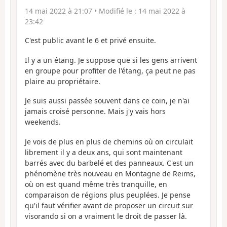
14 mai 2022 à 21:07
• Modifié le :
14 mai 2022 à
23:42
C'est public avant le 6 et privé ensuite.
Il y a un étang. Je suppose que si les gens arrivent
en groupe pour profiter de l'étang, ça peut ne pas
plaire au propriétaire.
Je suis aussi passée souvent dans ce coin, je n'ai
jamais croisé personne. Mais j'y vais hors
weekends.
Je vois de plus en plus de chemins où on circulait
librement il y a deux ans, qui sont maintenant
barrés avec du barbelé et des panneaux. C'est un
phénomène très nouveau en Montagne de Reims,
où on est quand même très tranquille, en
comparaison de régions plus peuplées. Je pense
qu'il faut vérifier avant de proposer un circuit sur
visorando si on a vraiment le droit de passer là.