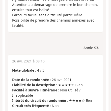
Attention au démarrage de prendre le bon chemin,
ensuite tout est balisé.
Parcours facile, sans difficulté particulière.
Possibilité de prendre des chemins annexes avec
facilité.
Annie S3.
26 avr. 2021 à 08:10
Note globale
:
4
/
5
Date de la randonnée
: 26 avr. 2021
Fiabilité de la description
: ★★★★☆ Bien
Facilité à suivre l'itinéraire
: Non utilisé /
Inapplicable
Intérêt du circuit de randonnée
: ★★★★☆ Bien
Circuit très fréquenté
: Non