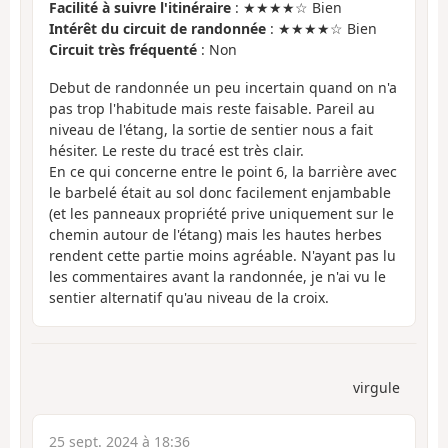
Facilité à suivre l'itinéraire
: ★★★★☆ Bien
Intérêt du circuit de randonnée
: ★★★★☆ Bien
Circuit très fréquenté
: Non
Debut de randonnée un peu incertain quand on n'a
pas trop l'habitude mais reste faisable. Pareil au
niveau de l'étang, la sortie de sentier nous a fait
hésiter. Le reste du tracé est très clair.
En ce qui concerne entre le point 6, la barrière avec
le barbelé était au sol donc facilement enjambable
(et les panneaux propriété prive uniquement sur le
chemin autour de l'étang) mais les hautes herbes
rendent cette partie moins agréable. N'ayant pas lu
les commentaires avant la randonnée, je n'ai vu le
sentier alternatif qu'au niveau de la croix.
virgule
25 sept. 2024 à 18:36