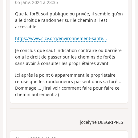
05 janv. 2024 à 23:35
Que la forêt soit publique ou privée, il semble qu'on
a le droit de randonner sur le chemin s'il est
accessible.
https://www.clcv.org/environnement-sante...
Je conclus que sauf indication contraire ou barrière
on a le droit de passer sur les chemins de forêts
sans avoir à consulter les propriétaires avant.
Ici après le point 6 apparemment le propriétaire
refuse que les randonneurs passent dans sa forêt...
Dommage.... J'irai voir comment faire pour faire ce
chemin autrement :-)
jocelyne DESGRIPPES