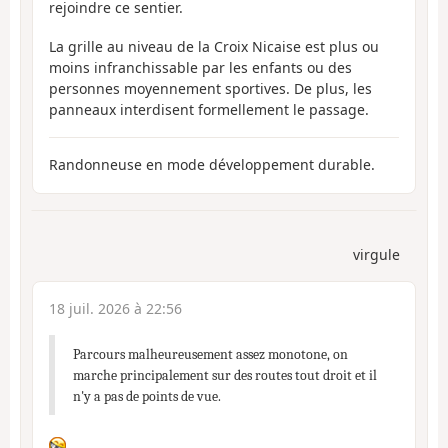
rejoindre ce sentier.
La grille au niveau de la Croix Nicaise est plus ou
moins infranchissable par les enfants ou des
personnes moyennement sportives. De plus, les
panneaux interdisent formellement le passage.
Randonneuse en mode développement durable.
virgule
18 juil. 2026 à 22:56
Parcours malheureusement assez monotone, on
marche principalement sur des routes tout droit et il
n'y a pas de points de vue.