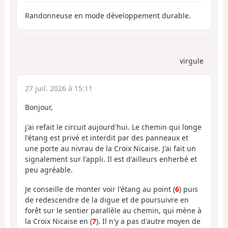
Randonneuse en mode développement durable.
virgule
27 juil. 2026 à 15:11
Bonjour,
j'ai refait le circuit aujourd'hui. Le chemin qui longe
l'étang est privé et interdit par des panneaux et
une porte au nivrau de la Croix Nicaise. J'ai fait un
signalement sur l'appli. Il est d'ailleurs enherbé et
peu agréable.
Je conseille de monter voir l'étang au point (
6
) puis
de redescendre de la digue et de poursuivre en
forêt sur le sentier parallèle au chemin, qui mène à
la Croix Nicaise en (
7
). Il n'y a pas d'autre moyen de