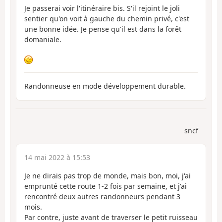
Je passerai voir l'itinéraire bis. S'il rejoint le joli
sentier qu'on voit à gauche du chemin privé, c'est
une bonne idée. Je pense qu'il est dans la forêt
domaniale.
Randonneuse en mode développement durable.
sncf
14 mai 2022 à 15:53
Je ne dirais pas trop de monde, mais bon, moi, j'ai
emprunté cette route 1-2 fois par semaine, et j'ai
rencontré deux autres randonneurs pendant 3
mois.
Par contre, juste avant de traverser le petit ruisseau