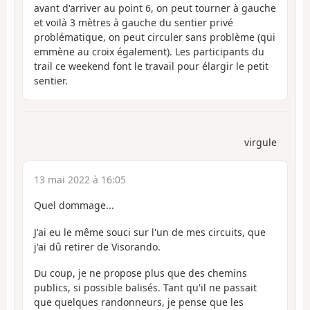
avant d'arriver au point 6, on peut tourner à gauche
et voilà 3 mètres à gauche du sentier privé
problématique, on peut circuler sans problème (qui
emmène au croix également). Les participants du
trail ce weekend font le travail pour élargir le petit
sentier.
virgule
13 mai 2022 à 16:05
Quel dommage...
J'ai eu le même souci sur l'un de mes circuits, que
j'ai dû retirer de Visorando.
Du coup, je ne propose plus que des chemins
publics, si possible balisés. Tant qu'il ne passait
que quelques randonneurs, je pense que les