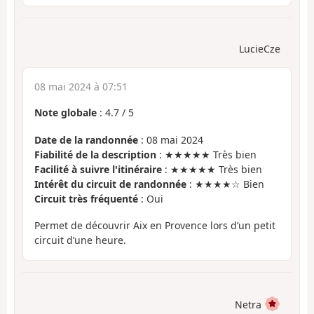
LucieCze
08 mai 2024 à 07:51
Note globale
:
4.7
/
5
Date de la randonnée
: 08 mai 2024
Fiabilité de la description
: ★★★★★ Très bien
Facilité à suivre l'itinéraire
: ★★★★★ Très bien
Intérêt du circuit de randonnée
: ★★★★☆ Bien
Circuit très fréquenté
: Oui
Permet de découvrir Aix en Provence lors d’un petit
circuit d’une heure.
Netra