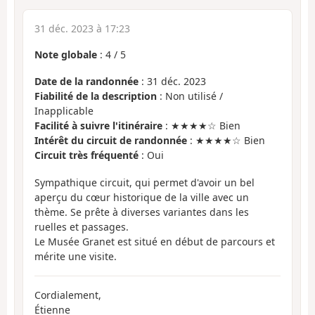
31 déc. 2023 à 17:23
Note globale
:
4
/
5
Date de la randonnée
: 31 déc. 2023
Fiabilité de la description
: Non utilisé /
Inapplicable
Facilité à suivre l'itinéraire
: ★★★★☆ Bien
Intérêt du circuit de randonnée
: ★★★★☆ Bien
Circuit très fréquenté
: Oui
Sympathique circuit, qui permet d'avoir un bel
aperçu du cœur historique de la ville avec un
thème. Se prête à diverses variantes dans les
ruelles et passages.
Le Musée Granet est situé en début de parcours et
mérite une visite.
Cordialement,
Étienne