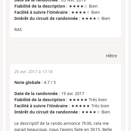
Fiabilité de la description
: ★★★★☆ Bien
Facilité à suivre l'itinéraire
: ★★★★☆ Bien
Intérêt du circuit de randonnée
: ★★★★☆ Bien
RAS
Hêtre
20 avr. 2017 à 17:18
Note globale
:
4.7
/
5
Date de la randonnée
: 19 avr. 2017
Fiabilité de la description
: ★★★★★ Très bien
Facilité à suivre l'itinéraire
: ★★★★★ Très bien
Intérêt du circuit de randonnée
: ★★★★☆ Bien
Le descriptif de la rando annonce 7h30, cela me
parait beaucoup, nous l'avons faite en 5h15. Belle