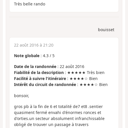
Très belle rando
bouisset
22 août 2016 à 21:20
Note globale
:
4.3
/
5
Date de la randonnée
: 22 août 2016
Fiabilité de la description
: ★★★★★ Très bien
Facilité à suivre l'itinéraire
: ★★★★☆ Bien
Intérêt du circuit de randonnée
: ★★★★☆ Bien
bonsoir,
gros pb à la fin de 6 et totalité de7 et8 .sentier
quasiment fermé envahi d'énormes ronces et
d'orties.un secteur absolument infranchissable
obligé de trouver un passage à travers