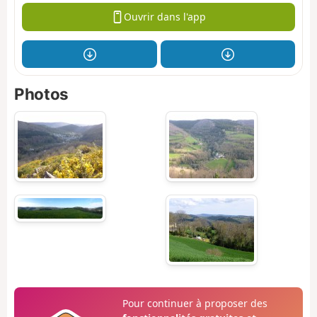
Ouvrir dans l'app
Photos
Pour continuer à proposer des