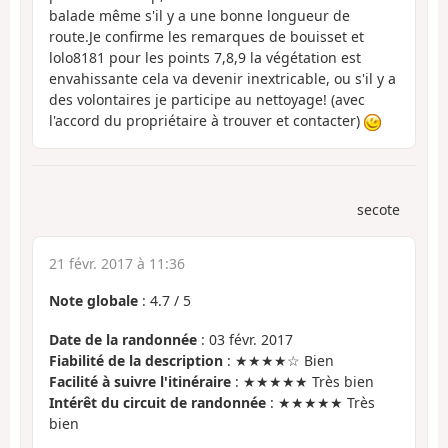
balade même s'il y a une bonne longueur de
route.Je confirme les remarques de bouisset et
lolo8181 pour les points 7,8,9 la végétation est
envahissante cela va devenir inextricable, ou s'il y a
des volontaires je participe au nettoyage! (avec
l'accord du propriétaire à trouver et contacter)
secote
21 févr. 2017 à 11:36
Note globale
:
4.7
/
5
Date de la randonnée
: 03 févr. 2017
Fiabilité de la description
: ★★★★☆ Bien
Facilité à suivre l'itinéraire
: ★★★★★ Très bien
Intérêt du circuit de randonnée
: ★★★★★ Très
bien