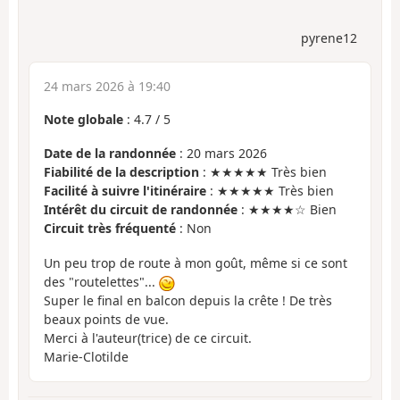
pyrene12
24 mars 2026 à 19:40
Note globale
:
4.7
/
5
Date de la randonnée
: 20 mars 2026
Fiabilité de la description
: ★★★★★ Très bien
Facilité à suivre l'itinéraire
: ★★★★★ Très bien
Intérêt du circuit de randonnée
: ★★★★☆ Bien
Circuit très fréquenté
: Non
Un peu trop de route à mon goût, même si ce sont
des "routelettes"...
Super le final en balcon depuis la crête ! De très
beaux points de vue.
Merci à l'auteur(trice) de ce circuit.
Marie-Clotilde