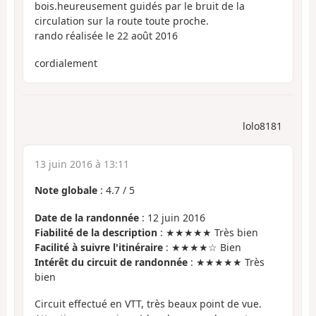
bois.heureusement guidés par le bruit de la
circulation sur la route toute proche.
rando réalisée le 22 août 2016
cordialement
lolo8181
13 juin 2016 à 13:11
Note globale
:
4.7
/
5
Date de la randonnée
: 12 juin 2016
Fiabilité de la description
: ★★★★★ Très bien
Facilité à suivre l'itinéraire
: ★★★★☆ Bien
Intérêt du circuit de randonnée
: ★★★★★ Très
bien
Circuit effectué en VTT, très beaux point de vue.