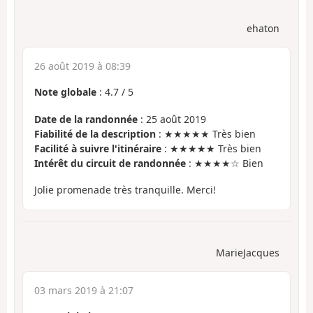
ehaton
26 août 2019 à 08:39
Note globale
:
4.7
/
5
Date de la randonnée
: 25 août 2019
Fiabilité de la description
: ★★★★★ Très bien
Facilité à suivre l'itinéraire
: ★★★★★ Très bien
Intérêt du circuit de randonnée
: ★★★★☆ Bien
Jolie promenade très tranquille. Merci!
MarieJacques
03 mars 2019 à 21:07