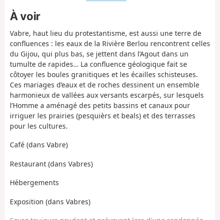
À voir
Vabre, haut lieu du protestantisme, est aussi une terre de
confluences : les eaux de la Rivière Berlou rencontrent celles
du Gijou, qui plus bas, se jettent dans l’Agout dans un
tumulte de rapides… La confluence géologique fait se
côtoyer les boules granitiques et les écailles schisteuses.
Ces mariages d’eaux et de roches dessinent un ensemble
harmonieux de vallées aux versants escarpés, sur lesquels
l’Homme a aménagé des petits bassins et canaux pour
irriguer les prairies (pesquièrs et beals) et des terrasses
pour les cultures.
Café (dans Vabre)
Restaurant (dans Vabres)
Hébergements
Exposition (dans Vabres)