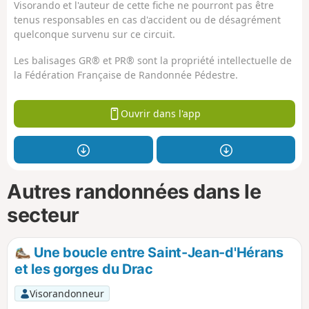
Visorando et l'auteur de cette fiche ne pourront pas être
tenus responsables en cas d'accident ou de désagrément
quelconque survenu sur ce circuit.
Les balisages GR® et PR® sont la propriété intellectuelle de
la Fédération Française de Randonnée Pédestre.
Ouvrir dans l'app
Autres randonnées dans le
secteur
Une boucle entre Saint-Jean-d'Hérans
et les gorges du Drac
Visorandonneur