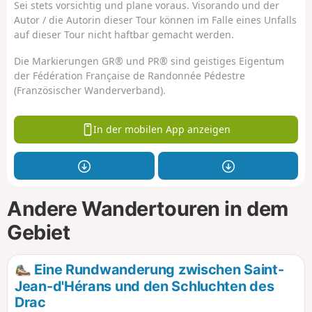
Sei stets vorsichtig und plane voraus. Visorando und der
Autor / die Autorin dieser Tour können im Falle eines Unfalls
auf dieser Tour nicht haftbar gemacht werden.
Die Markierungen GR® und PR® sind geistiges Eigentum
der Fédération Française de Randonnée Pédestre
(Französischer Wanderverband).
In der mobilen App anzeigen
Andere Wandertouren in dem
Gebiet
Eine Rundwanderung zwischen Saint-
Jean-d'Hérans und den Schluchten des
Drac