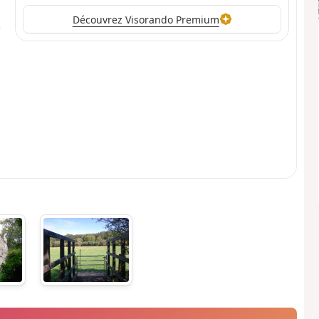
Découvrez Visorando Premium