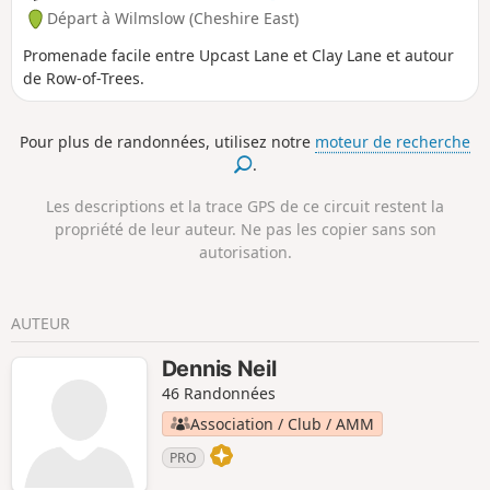
Départ à Wilmslow (Cheshire East)
Promenade facile entre Upcast Lane et Clay Lane et autour
de Row-of-Trees.
Pour plus de randonnées, utilisez notre
moteur de recherche
.
Les descriptions et la trace GPS de ce circuit restent la
propriété de leur auteur. Ne pas les copier sans son
autorisation.
AUTEUR
Dennis Neil
46 Randonnées
Association / Club / AMM
PRO