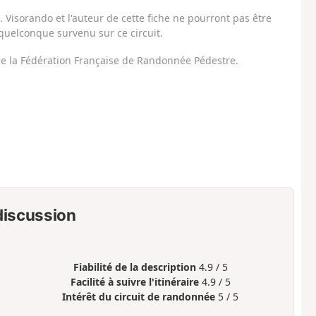
Visorando et l'auteur de cette fiche ne pourront pas être
uelconque survenu sur ce circuit.
 de la Fédération Française de Randonnée Pédestre.
 discussion
Fiabilité de la description
4.9 / 5
Facilité à suivre l'itinéraire
4.9 / 5
Intérêt du circuit de randonnée
5 / 5