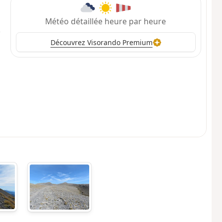
Météo détaillée heure par heure
Découvrez Visorando Premium