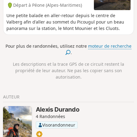
Départ à Péone (Alpes-Maritimes)
Une petite balade en aller-retour depuis le centre de
Valberg afin d'aller au sommet du Picougul pour un beau
panorama sur la station, le Mont Mounier et les Cluots.
Pour plus de randonnées, utilisez notre
moteur de recherche
.
Les descriptions et la trace GPS de ce circuit restent la
propriété de leur auteur. Ne pas les copier sans son
autorisation.
AUTEUR
Alexis Durando
4 Randonnées
Visorandonneur