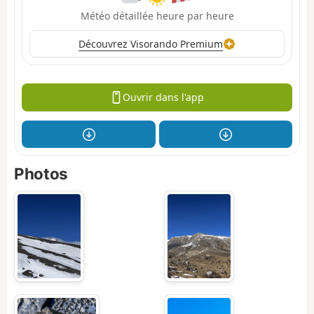
Météo détaillée heure par heure
Découvrez Visorando Premium
Ouvrir dans l'app
Photos