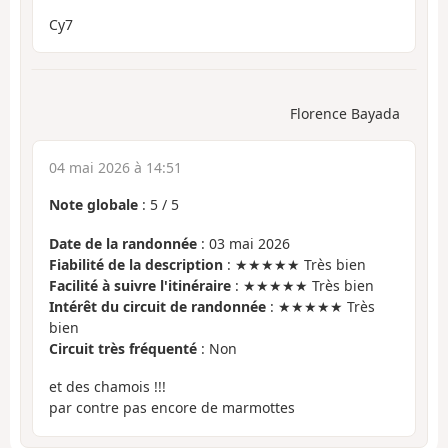
Cy7
Florence Bayada
04 mai 2026 à 14:51
Note globale
:
5
/
5
Date de la randonnée
: 03 mai 2026
Fiabilité de la description
: ★★★★★ Très bien
Facilité à suivre l'itinéraire
: ★★★★★ Très bien
Intérêt du circuit de randonnée
: ★★★★★ Très
bien
Circuit très fréquenté
: Non
et des chamois !!!
par contre pas encore de marmottes