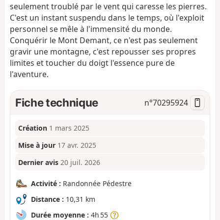
seulement troublé par le vent qui caresse les pierres.
C'est un instant suspendu dans le temps, où l'exploit
personnel se mêle à l'immensité du monde.
Conquérir le Mont Demant, ce n'est pas seulement
gravir une montagne, c'est repousser ses propres
limites et toucher du doigt l'essence pure de
l'aventure.
Fiche technique
n°
70295924
Création
1 mars 2025
Mise à jour
17 avr. 2025
Dernier avis
20 juil. 2026
Activité :
Randonnée Pédestre
Distance :
10,31 km
Durée moyenne :
4h 55