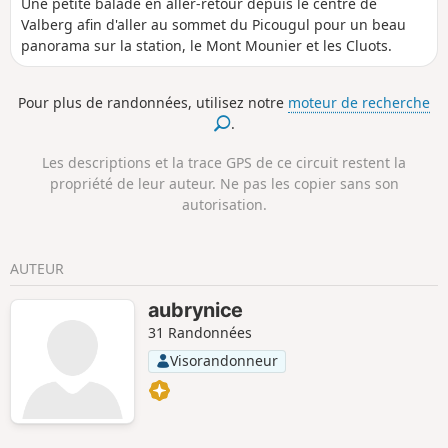
Une petite balade en aller-retour depuis le centre de
Valberg afin d'aller au sommet du Picougul pour un beau
panorama sur la station, le Mont Mounier et les Cluots.
Pour plus de randonnées, utilisez notre
moteur de recherche
.
Les descriptions et la trace GPS de ce circuit restent la
propriété de leur auteur. Ne pas les copier sans son
autorisation.
AUTEUR
aubrynice
31 Randonnées
Visorandonneur