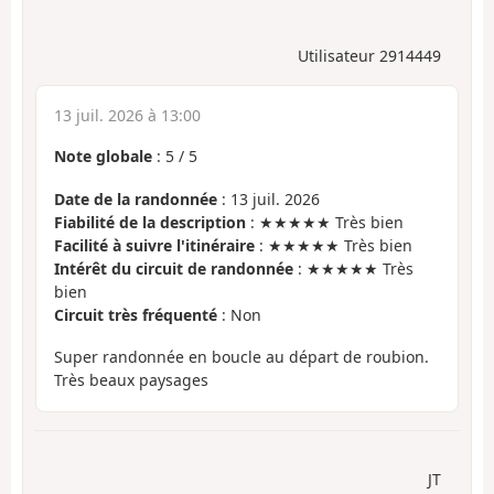
Utilisateur 2914449
13 juil. 2026 à 13:00
Note globale
:
5
/
5
Date de la randonnée
: 13 juil. 2026
Fiabilité de la description
: ★★★★★ Très bien
Facilité à suivre l'itinéraire
: ★★★★★ Très bien
Intérêt du circuit de randonnée
: ★★★★★ Très
bien
Circuit très fréquenté
: Non
Super randonnée en boucle au départ de roubion.
Très beaux paysages
JT