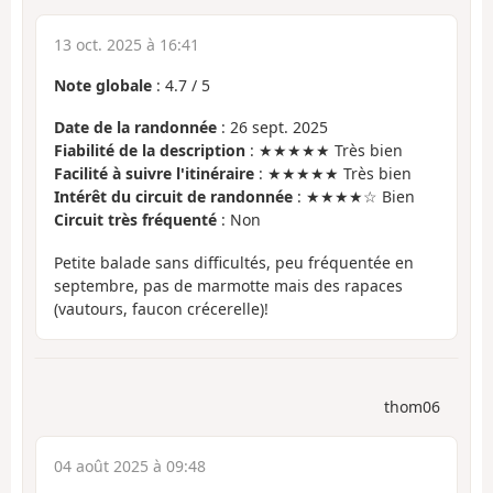
13 oct. 2025 à 16:41
Note globale
:
4.7
/
5
Date de la randonnée
: 26 sept. 2025
Fiabilité de la description
: ★★★★★ Très bien
Facilité à suivre l'itinéraire
: ★★★★★ Très bien
Intérêt du circuit de randonnée
: ★★★★☆ Bien
Circuit très fréquenté
: Non
Petite balade sans difficultés, peu fréquentée en
septembre, pas de marmotte mais des rapaces
(vautours, faucon crécerelle)!
thom06
04 août 2025 à 09:48