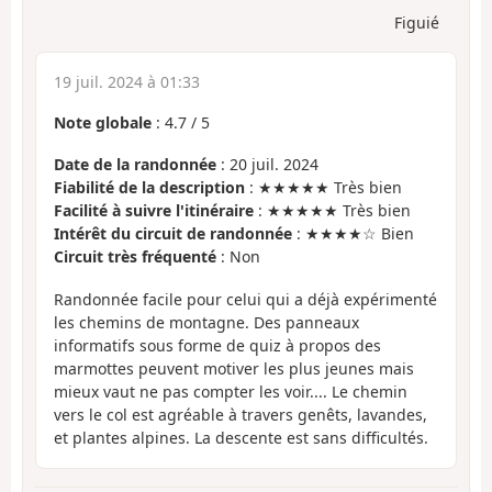
Figuié
19 juil. 2024 à 01:33
Note globale
:
4.7
/
5
Date de la randonnée
: 20 juil. 2024
Fiabilité de la description
: ★★★★★ Très bien
Facilité à suivre l'itinéraire
: ★★★★★ Très bien
Intérêt du circuit de randonnée
: ★★★★☆ Bien
Circuit très fréquenté
: Non
Randonnée facile pour celui qui a déjà expérimenté
les chemins de montagne. Des panneaux
informatifs sous forme de quiz à propos des
marmottes peuvent motiver les plus jeunes mais
mieux vaut ne pas compter les voir.... Le chemin
vers le col est agréable à travers genêts, lavandes,
et plantes alpines. La descente est sans difficultés.