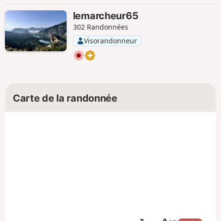
lemarcheur65
302 Randonnées
Visorandonneur
Carte de la randonnée