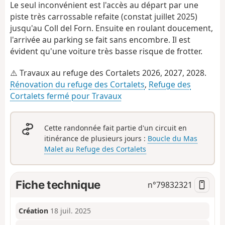
Le seul inconvénient est l'accès au départ par une
piste très carrossable refaite (constat juillet 2025)
jusqu'au Coll del Forn. Ensuite en roulant doucement,
l'arrivée au parking se fait sans encombre. Il est
évident qu'une voiture très basse risque de frotter.
⚠️
Travaux au refuge des Cortalets 2026, 2027, 2028.
Rénovation du refuge des Cortalets
,
Refuge des
Cortalets fermé pour Travaux
Cette randonnée fait partie d'un circuit en
itinérance de plusieurs jours :
Boucle du Mas
Malet au Refuge des Cortalets
Fiche technique
n°
79832321
Création
18 juil. 2025