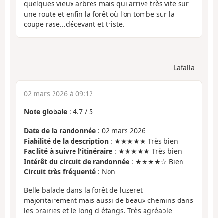
quelques vieux arbres mais qui arrive très vite sur
une route et enfin la forêt où l'on tombe sur la
coupe rase...décevant et triste.
Lafalla
02 mars 2026 à 09:12
Note globale
:
4.7
/
5
Date de la randonnée
: 02 mars 2026
Fiabilité de la description
: ★★★★★ Très bien
Facilité à suivre l'itinéraire
: ★★★★★ Très bien
Intérêt du circuit de randonnée
: ★★★★☆ Bien
Circuit très fréquenté
: Non
Belle balade dans la forêt de luzeret
majoritairement mais aussi de beaux chemins dans
les prairies et le long d étangs. Très agréable