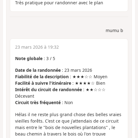
Très pratique pour randonner avec le plan
mumu b
23 mars 2026 à 19:32
Note globale
:
3
/
5
Date de la randonnée
: 23 mars 2026
Fiabilité de la description
: ★★★☆☆ Moyen
Facilité à suivre l'itinéraire
: ★★★★☆ Bien
Intérêt du circuit de randonnée
: ★★☆☆☆
Décevant
Circuit très fréquenté
: Non
Hélas il ne reste plus grand chose des belles vraies
vieilles forêts. C'est ce que j'attendais de ce circuit
mais entre le "bois de nouvelles plantations" , le
beau chemin à travers le bois où l'on trouve