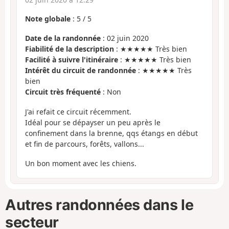
Note globale
:
5
/
5
Date de la randonnée
: 02 juin 2020
Fiabilité de la description
: ★★★★★ Très bien
Facilité à suivre l'itinéraire
: ★★★★★ Très bien
Intérêt du circuit de randonnée
: ★★★★★ Très
bien
Circuit très fréquenté
: Non
J'ai refait ce circuit récemment.
Idéal pour se dépayser un peu après le
confinement dans la brenne, qqs étangs en début
et fin de parcours, forêts, vallons...
Un bon moment avec les chiens.
Autres randonnées dans le
secteur