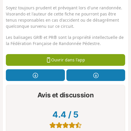
Soyez toujours prudent et prévoyant lors d'une randonnée.
Visorando et l'auteur de cette fiche ne pourront pas être
tenus responsables en cas d'accident ou de désagrément
quelconque survenu sur ce circuit.
Les balisages GR® et PR® sont la propriété intellectuelle de
la Fédération Française de Randonnée Pédestre.
Ouvrir dans l'app
Avis et discussion
4.4
/
5