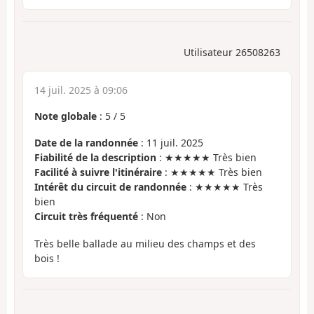
Utilisateur 26508263
14 juil. 2025 à 09:06
Note globale
:
5
/
5
Date de la randonnée
: 11 juil. 2025
Fiabilité de la description
: ★★★★★ Très bien
Facilité à suivre l'itinéraire
: ★★★★★ Très bien
Intérêt du circuit de randonnée
: ★★★★★ Très
bien
Circuit très fréquenté
: Non
Très belle ballade au milieu des champs et des
bois !