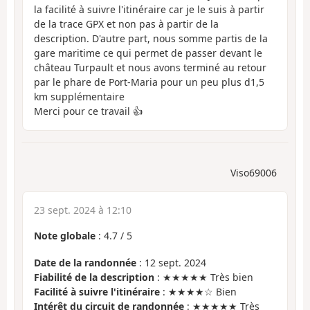
la facilité à suivre l'itinéraire car je le suis à partir
de la trace GPX et non pas à partir de la
description. D'autre part, nous somme partis de la
gare maritime ce qui permet de passer devant le
château Turpault et nous avons terminé au retour
par le phare de Port-Maria pour un peu plus d1,5
km supplémentaire
Merci pour ce travail 👍
Viso69006
23 sept. 2024 à 12:10
Note globale
:
4.7
/
5
Date de la randonnée
: 12 sept. 2024
Fiabilité de la description
: ★★★★★ Très bien
Facilité à suivre l'itinéraire
: ★★★★☆ Bien
Intérêt du circuit de randonnée
: ★★★★★ Très