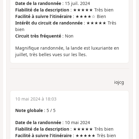
Date de la randonnée
: 15 juil. 2024
Fiabilité de la description
: ★★★★★ Très bien
Facilité à suivre l'itinéraire
: ★★★★☆ Bien
Intérêt du circuit de randonnée
: ★★★★★ Très
bien
Circuit très fréquenté
: Non
Magnifique randonnée, la lande est luxuriante en
juillet, très belles vues sur les îles.
iojcg
10 mai 2024 à 18:03
Note globale
:
5
/
5
Date de la randonnée
: 10 mai 2024
Fiabilité de la description
: ★★★★★ Très bien
Facilité à suivre l'itinéraire
: ★★★★★ Très bien