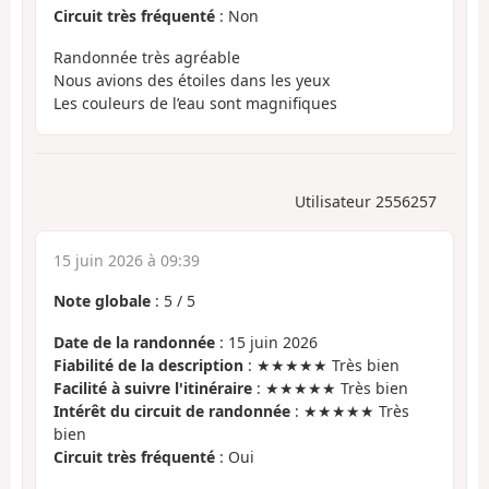
Circuit très fréquenté
: Non
Randonnée très agréable
Nous avions des étoiles dans les yeux
Les couleurs de l’eau sont magnifiques
Utilisateur 2556257
15 juin 2026 à 09:39
Note globale
:
5
/
5
Date de la randonnée
: 15 juin 2026
Fiabilité de la description
: ★★★★★ Très bien
Facilité à suivre l'itinéraire
: ★★★★★ Très bien
Intérêt du circuit de randonnée
: ★★★★★ Très
bien
Circuit très fréquenté
: Oui