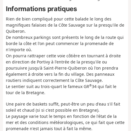
Informations pratiques
Rien de bien compliqué pour cette balade le long des
magnifiques falaises de la Côte Sauvage sur la presqu'ile de
Quiberon.
De nombreux parkings sont présents le long de la route qui
borde la côte et l'on peut commencer la promenade de
n'importe où.
On pourra rattraper cette voie côtière en tournant à droite
en direction de Portivy à l'entrée de la presqu'ile ou
poursuivre jusqu'à Saint-Pierre-Quiberon où l'on prendra
également à droite vers la fin du village. Des panneaux
routiers indiquent correctement la Côte Sauvage.
®
Le sentier suit au trois-quart le fameux GR
34 qui fait le
tour de la Bretagne.
Une paire de baskets suffit, peut-être un peu d'eau s'il fait
soleil et chaud (si si c'est possible en Bretagne).
Le paysage varie tout le temps en fonction de l'état de la
mer et des conditions météorologiques, ce qui fait que cette
promenade n'est jamais tout à fait la même.