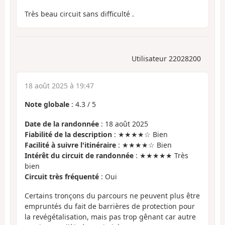
Très beau circuit sans difficulté .
Utilisateur 22028200
18 août 2025 à 19:47
Note globale
:
4.3
/
5
Date de la randonnée
: 18 août 2025
Fiabilité de la description
: ★★★★☆ Bien
Facilité à suivre l'itinéraire
: ★★★★☆ Bien
Intérêt du circuit de randonnée
: ★★★★★ Très
bien
Circuit très fréquenté
: Oui
Certains tronçons du parcours ne peuvent plus être
empruntés du fait de barrières de protection pour
la revégétalisation, mais pas trop gênant car autre