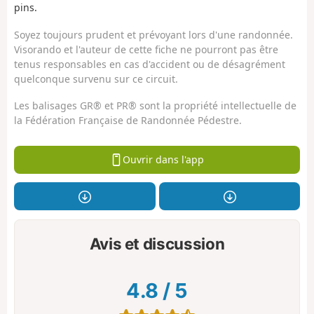
pins.
Soyez toujours prudent et prévoyant lors d'une randonnée.
Visorando et l'auteur de cette fiche ne pourront pas être
tenus responsables en cas d'accident ou de désagrément
quelconque survenu sur ce circuit.
Les balisages GR® et PR® sont la propriété intellectuelle de
la Fédération Française de Randonnée Pédestre.
Ouvrir dans l'app
Avis et discussion
4.8
/
5