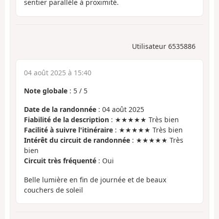
sentier parallèle à proximité.
Utilisateur 6535886
04 août 2025 à 15:40
Note globale
:
5
/
5
Date de la randonnée
: 04 août 2025
Fiabilité de la description
: ★★★★★ Très bien
Facilité à suivre l'itinéraire
: ★★★★★ Très bien
Intérêt du circuit de randonnée
: ★★★★★ Très
bien
Circuit très fréquenté
: Oui
Belle lumière en fin de journée et de beaux
couchers de soleil