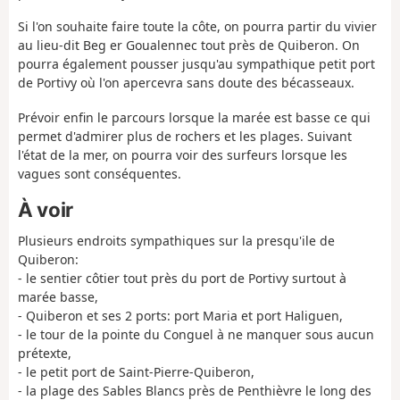
Si l'on souhaite faire toute la côte, on pourra partir du vivier
au lieu-dit Beg er Goualennec tout près de Quiberon. On
pourra également pousser jusqu'au sympathique petit port
de Portivy où l'on apercevra sans doute des bécasseaux.
Prévoir enfin le parcours lorsque la marée est basse ce qui
permet d'admirer plus de rochers et les plages. Suivant
l'état de la mer, on pourra voir des surfeurs lorsque les
vagues sont conséquentes.
À voir
Plusieurs endroits sympathiques sur la presqu'ile de
Quiberon:
- le sentier côtier tout près du port de Portivy surtout à
marée basse,
- Quiberon et ses 2 ports: port Maria et port Haliguen,
- le tour de la pointe du Conguel à ne manquer sous aucun
prétexte,
- le petit port de Saint-Pierre-Quiberon,
- la plage des Sables Blancs près de Penthièvre le long des