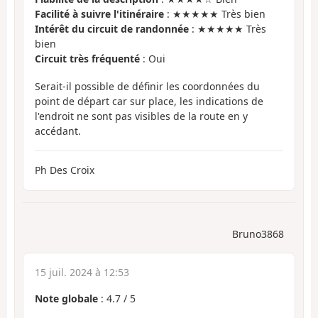
Facilité à suivre l'itinéraire
: ★★★★★ Très bien
Intérêt du circuit de randonnée
: ★★★★★ Très
bien
Circuit très fréquenté
: Oui
Serait-il possible de définir les coordonnées du
point de départ car sur place, les indications de
l'endroit ne sont pas visibles de la route en y
accédant.
Ph Des Croix
Bruno3868
15 juil. 2024 à 12:53
Note globale
:
4.7
/
5