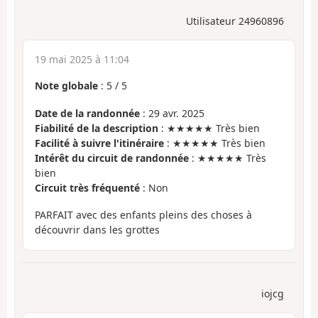
Utilisateur 24960896
19 mai 2025 à 11:04
Note globale
:
5
/
5
Date de la randonnée
: 29 avr. 2025
Fiabilité de la description
: ★★★★★ Très bien
Facilité à suivre l'itinéraire
: ★★★★★ Très bien
Intérêt du circuit de randonnée
: ★★★★★ Très
bien
Circuit très fréquenté
: Non
PARFAIT avec des enfants pleins des choses à
découvrir dans les grottes
iojcg