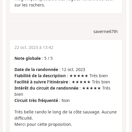
sur les rochers.
saverne67th
22 oct. 2023 à 13:42
Note globale
:
5
/
5
Date de la randonnée
: 12 oct. 2023
Fiabilité de la description
: ★★★★★ Très bien
Facilité à suivre l'itinéraire
: ★★★★★ Très bien
Intérêt du circuit de randonnée
: ★★★★★ Très
bien
Circuit très fréquenté
: Non
Très belle rando le long de la côte sauvage. Aucune
difficulté.
Merci pour cette proposition.