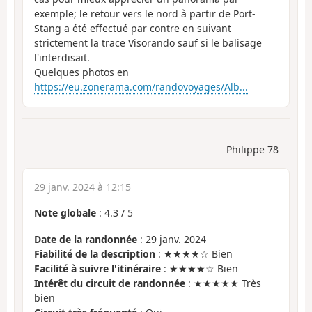
exemple; le retour vers le nord à partir de Port-
Stang a été effectué par contre en suivant
strictement la trace Visorando sauf si le balisage
l'interdisait.
Quelques photos en
https://eu.zonerama.com/randovoyages/Alb...
Philippe 78
29 janv. 2024 à 12:15
Note globale
:
4.3
/
5
Date de la randonnée
: 29 janv. 2024
Fiabilité de la description
: ★★★★☆ Bien
Facilité à suivre l'itinéraire
: ★★★★☆ Bien
Intérêt du circuit de randonnée
: ★★★★★ Très
bien