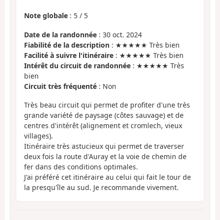
Note globale
:
5
/
5
Date de la randonnée
: 30 oct. 2024
Fiabilité de la description
: ★★★★★ Très bien
Facilité à suivre l'itinéraire
: ★★★★★ Très bien
Intérêt du circuit de randonnée
: ★★★★★ Très
bien
Circuit très fréquenté
: Non
Très beau circuit qui permet de profiter d'une très
grande variété de paysage (côtes sauvage) et de
centres d'intérêt (alignement et cromlech, vieux
villages).
Itinéraire très astucieux qui permet de traverser
deux fois la route d'Auray et la voie de chemin de
fer dans des conditions optimales.
J'ai préféré cet itinéraire au celui qui fait le tour de
la presqu'île au sud. Je recommande vivement.