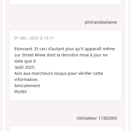
philrandovilaine
01 déc. 2025 à 16:11
Etonnant. Et ceci d'autant plus qu'il apparaît même
sur Street Wiew dont la dernière mise à jour ne
date que d
'août 2025.
Avis aux marcheurs locaux pour vérifier cette
information.
Amicalement
PhilRV
Utilisateur 11302003