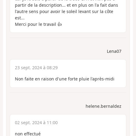
partir de la description... et en plus on l'a fait dans
l'autre sens pour avoir le soleil levant sur la côte
est...
Merci pour le travail 👍
Lena07
23 sept. 2024 à 08:29
Non faite en raison d'une forte pluie l'après-midi
helene.bernaldez
02 sept. 2024 à 11:00
non effectué