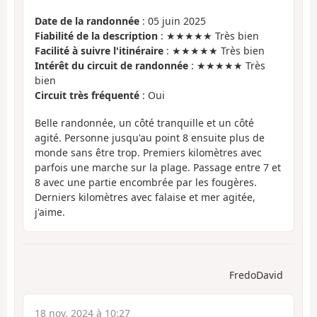
Date de la randonnée
: 05 juin 2025
Fiabilité de la description
: ★★★★★ Très bien
Facilité à suivre l'itinéraire
: ★★★★★ Très bien
Intérêt du circuit de randonnée
: ★★★★★ Très
bien
Circuit très fréquenté
: Oui
Belle randonnée, un côté tranquille et un côté
agité. Personne jusqu'au point 8 ensuite plus de
monde sans être trop. Premiers kilomètres avec
parfois une marche sur la plage. Passage entre 7 et
8 avec une partie encombrée par les fougères.
Derniers kilomètres avec falaise et mer agitée,
j'aime.
FredoDavid
18 nov. 2024 à 10:27