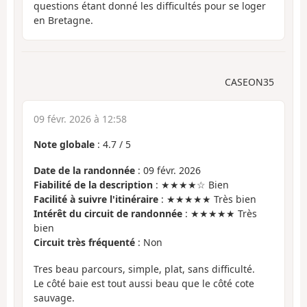
questions étant donné les difficultés pour se loger
en Bretagne.
CASEON35
09 févr. 2026 à 12:58
Note globale
:
4.7
/
5
Date de la randonnée
: 09 févr. 2026
Fiabilité de la description
: ★★★★☆ Bien
Facilité à suivre l'itinéraire
: ★★★★★ Très bien
Intérêt du circuit de randonnée
: ★★★★★ Très
bien
Circuit très fréquenté
: Non
Tres beau parcours, simple, plat, sans difficulté.
Le côté baie est tout aussi beau que le côté cote
sauvage.