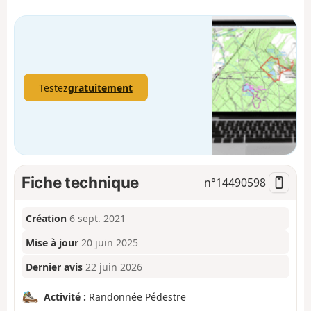
Testez
gratuitement
Fiche technique
n°
14490598
Création
6 sept. 2021
Mise à jour
20 juin 2025
Dernier avis
22 juin 2026
Activité :
Randonnée Pédestre