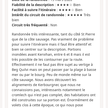
Fiabilité de la description
: ★★★★☆ Bien
Facilité à suivre l'itinéraire
: ★★★★☆ Bien
Intérêt du circuit de randonnée
: ★★★★★ Très
bien
Circuit très fréquenté
: Non
Randonnée très intéressante, tant du côté St Pierre
que de la côte sauvage. Pas vraiment de problème
pour suivre l'itinéraire mais il faut être attentif et
bien se centrer sur la description. Portions
inondées avant Kervihan, entre 6 et 8 mais il est
très possible de les contourner par la route.
Effectivement il ne faut pas être sujet au vertige à
Beg Quilvi mais on peut passer par la plage à basse
mer ou par le bourg. Peu de monde même sur la
côte sauvage. Nous avons découvert les
alignements de Kerbourgnec que nous ne
connaissions pas, intéressants notamment le
cromlech qui n'est pas complet, des habitations ont
été construites sur sa portion est. Énormément de
volets clos à cette époque, ce qui nous pose