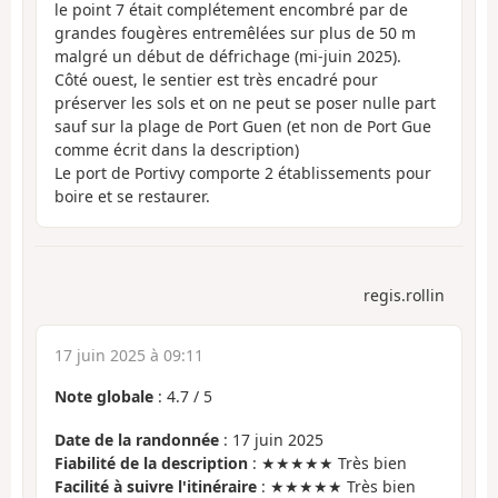
le point 7 était complétement encombré par de
grandes fougères entremêlées sur plus de 50 m
malgré un début de défrichage (mi-juin 2025).
Côté ouest, le sentier est très encadré pour
préserver les sols et on ne peut se poser nulle part
sauf sur la plage de Port Guen (et non de Port Gue
comme écrit dans la description)
Le port de Portivy comporte 2 établissements pour
boire et se restaurer.
regis.rollin
17 juin 2025 à 09:11
Note globale
:
4.7
/
5
Date de la randonnée
: 17 juin 2025
Fiabilité de la description
: ★★★★★ Très bien
Facilité à suivre l'itinéraire
: ★★★★★ Très bien