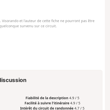
Visorando et l'auteur de cette fiche ne pourront pas être
uelconque survenu sur ce circuit.
 discussion
Fiabilité de la description
4.9 / 5
Facilité à suivre l'itinéraire
4.9 / 5
Intérêt du circuit de randonnée
4.7 / 5