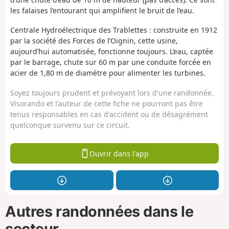
les falaises l’entourant qui amplifient le bruit de l’eau.
Centrale Hydroélectrique des Trablettes : construite en 1912
par la société des Forces de l’Oignin, cette usine,
aujourd’hui automatisée, fonctionne toujours. L’eau, captée
par le barrage, chute sur 60 m par une conduite forcée en
acier de 1,80 m de diamètre pour alimenter les turbines.
Soyez toujours prudent et prévoyant lors d'une randonnée.
Visorando et l'auteur de cette fiche ne pourront pas être
tenus responsables en cas d'accident ou de désagrément
quelconque survenu sur ce circuit.
Ouvrir dans l'app
Autres randonnées dans le
secteur