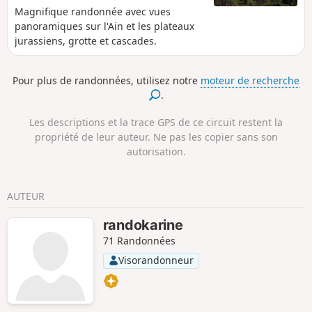
Magnifique randonnée avec vues
panoramiques sur l'Ain et les plateaux
jurassiens, grotte et cascades.
Pour plus de randonnées, utilisez notre
moteur de recherche
.
Les descriptions et la trace GPS de ce circuit restent la
propriété de leur auteur. Ne pas les copier sans son
autorisation.
AUTEUR
randokarine
71 Randonnées
Visorandonneur