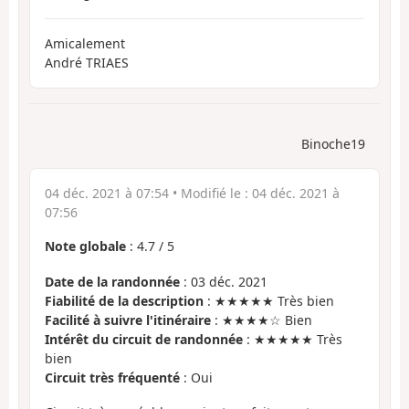
Amicalement
André TRIAES
Binoche19
04 déc. 2021 à 07:54
• Modifié le :
04 déc. 2021 à
07:56
Note globale
:
4.7
/
5
Date de la randonnée
: 03 déc. 2021
Fiabilité de la description
: ★★★★★ Très bien
Facilité à suivre l'itinéraire
: ★★★★☆ Bien
Intérêt du circuit de randonnée
: ★★★★★ Très
bien
Circuit très fréquenté
: Oui