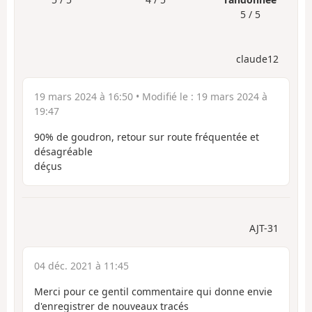
5 / 5
claude12
19 mars 2024 à 16:50
• Modifié le :
19 mars 2024 à
19:47
90% de goudron, retour sur route fréquentée et
désagréable
déçus
AJT-31
04 déc. 2021 à 11:45
Merci pour ce gentil commentaire qui donne envie
d'enregistrer de nouveaux tracés