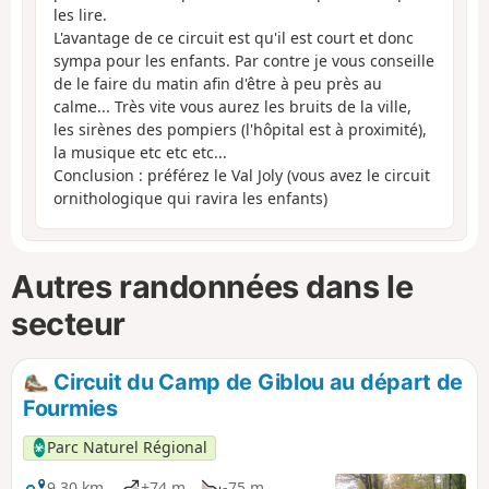
les lire.
L'avantage de ce circuit est qu'il est court et donc
sympa pour les enfants. Par contre je vous conseille
de le faire du matin afin d'être à peu près au
calme... Très vite vous aurez les bruits de la ville,
les sirènes des pompiers (l'hôpital est à proximité),
la musique etc etc etc...
Conclusion : préférez le Val Joly (vous avez le circuit
ornithologique qui ravira les enfants)
Autres randonnées dans le
secteur
Circuit du Camp de Giblou au départ de
Fourmies
Parc Naturel Régional
9,30 km
+74 m
-75 m