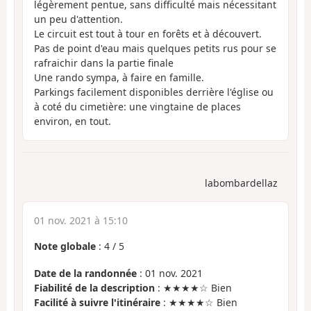
légèrement pentue, sans difficulté mais nécessitant
un peu d'attention.
Le circuit est tout à tour en forêts et à découvert.
Pas de point d'eau mais quelques petits rus pour se
rafraichir dans la partie finale
Une rando sympa, à faire en famille.
Parkings facilement disponibles derrière l'église ou
à coté du cimetière: une vingtaine de places
environ, en tout.
labombardellaz
01 nov. 2021 à 15:10
Note globale
:
4
/
5
Date de la randonnée
: 01 nov. 2021
Fiabilité de la description
: ★★★★☆ Bien
Facilité à suivre l'itinéraire
: ★★★★☆ Bien