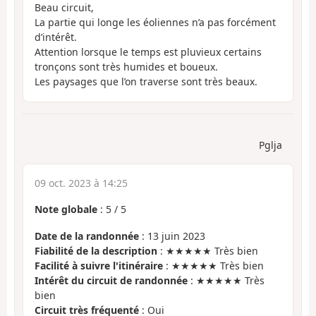
Beau circuit,
La partie qui longe les éoliennes n’a pas forcément
d’intérêt.
Attention lorsque le temps est pluvieux certains
tronçons sont très humides et boueux.
Les paysages que l’on traverse sont très beaux.
Pglja
09 oct. 2023 à 14:25
Note globale
:
5
/
5
Date de la randonnée
: 13 juin 2023
Fiabilité de la description
: ★★★★★ Très bien
Facilité à suivre l'itinéraire
: ★★★★★ Très bien
Intérêt du circuit de randonnée
: ★★★★★ Très
bien
Circuit très fréquenté
: Oui