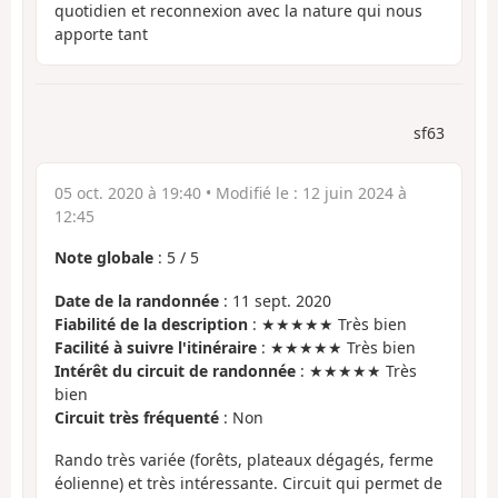
quotidien et reconnexion avec la nature qui nous
apporte tant
sf63
05 oct. 2020 à 19:40
• Modifié le :
12 juin 2024 à
12:45
Note globale
:
5
/
5
Date de la randonnée
: 11 sept. 2020
Fiabilité de la description
: ★★★★★ Très bien
Facilité à suivre l'itinéraire
: ★★★★★ Très bien
Intérêt du circuit de randonnée
: ★★★★★ Très
bien
Circuit très fréquenté
: Non
Rando très variée (forêts, plateaux dégagés, ferme
éolienne) et très intéressante. Circuit qui permet de