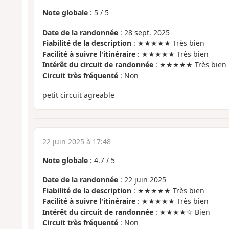
Note globale
:
5
/
5
Date de la randonnée
: 28 sept. 2025
Fiabilité de la description
: ★★★★★ Très bien
Facilité à suivre l'itinéraire
: ★★★★★ Très bien
Intérêt du circuit de randonnée
: ★★★★★ Très bien
Circuit très fréquenté
: Non
petit circuit agreable
22 juin 2025 à 17:48
Note globale
:
4.7
/
5
Date de la randonnée
: 22 juin 2025
Fiabilité de la description
: ★★★★★ Très bien
Facilité à suivre l'itinéraire
: ★★★★★ Très bien
Intérêt du circuit de randonnée
: ★★★★☆ Bien
Circuit très fréquenté
: Non