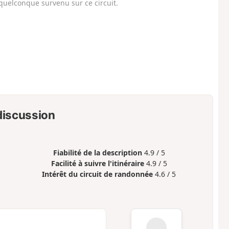
uelconque survenu sur ce circuit.
 discussion
Fiabilité de la description
4.9 / 5
Facilité à suivre l'itinéraire
4.9 / 5
Intérêt du circuit de randonnée
4.6 / 5